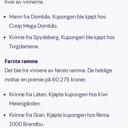
hver av vinnerne.
Mann fra Dombås. Kupongen ble kjøpt hos
Coop Mega Dombås.
Kvinne fra Spydeberg. Kupongen ble kjøpt hos
Torgdamene.
Første ramme
Det ble tre vinnere av første ramme. De heldige
mottar en premie på 60.275 kroner.
Kvinne fra Løten. Kjøpte kupongen hos Kiwi
Meierigården.
Kvinne fra Gran. Kjøpte kupongen hos Rema
1000 Brandbu.