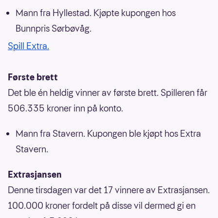
Mann fra Hyllestad. Kjøpte kupongen hos
Bunnpris Sørbøvåg.
Spill Extra.
Første brett
Det ble én heldig vinner av første brett. Spilleren får
506.335 kroner inn på konto.
Mann fra Stavern. Kupongen ble kjøpt hos Extra
Stavern.
Extrasjansen
Denne tirsdagen var det 17 vinnere av Extrasjansen.
100.000 kroner fordelt på disse vil dermed gi en