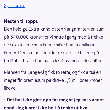
Spill Extra.
Nesten til topps
Den heldige Extra-kandidaten var garantert en sum
på 340.000 kroner før vi satte i gang med å trekke
de seks tallene som kunne sikre ham to millioner
kroner. Dersom han hadde tre av disse tallene på
brettet sitt, ville han ha stukket av med hele potten.
Mannen fra Langevåg fikk to rette, og fikk altså en
meget fin premiesum på drøye 1,5 millioner kroner
likevel.
- Det har ikke gått opp for meg at jeg har vunnet
ennå. Jeg klarer ikke helt å tenke ut hva