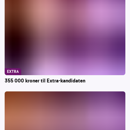
EXTRA
355 000 kroner til Extra-kandidaten