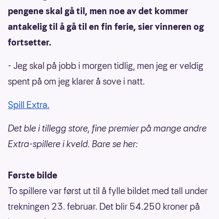
pengene skal gå til, men noe av det kommer
antakelig til å gå til en fin ferie, sier vinneren og
fortsetter.
- Jeg skal på jobb i morgen tidlig, men jeg er veldig
spent på om jeg klarer å sove i natt.
Spill Extra.
Det ble i tillegg store, fine premier på mange andre
Extra-spillere i kveld. Bare se her:
Første bilde
To spillere var først ut til å fylle bildet med tall under
trekningen 23. februar. Det blir 54.250 kroner på