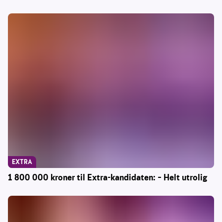
EXTRA
1 800 000 kroner til Extra-kandidaten: – Helt utrolig