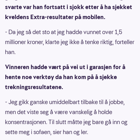
svarte var han fortsatt i sjokk etter å ha sjekket
kveldens Extra-resultater på mobilen.
- Da jeg så det sto at jeg hadde vunnet over 1,5
millioner kroner, klarte jeg ikke å tenke riktig, forteller
han.
Vinneren hadde vært på vei ut i garasjen for å
hente noe verktøy da han kom på å sjekke
trekningsresultatene.
- Jeg gikk ganske umiddelbart tilbake til å jobbe,
men det viste seg å være vanskelig å holde
konsentrasjonen. Til slutt måtte jeg bare gå inn og
sette meg i sofaen, sier han og ler.