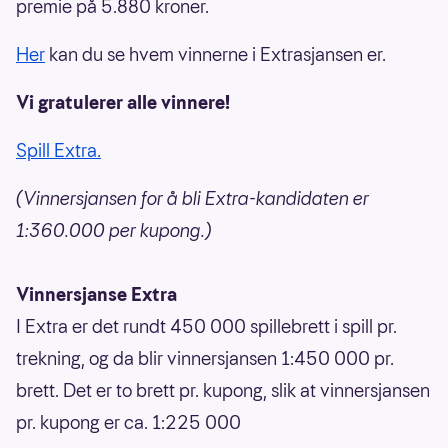
premie på 5.880 kroner.
Her
kan du se hvem vinnerne i Extrasjansen er.
Vi gratulerer alle vinnere!
Spill Extra.
(Vinnersjansen for å bli Extra-kandidaten er
1:360.000 per kupong.)
Vinnersjanse Extra
I Extra er det rundt 450 000 spillebrett i spill pr.
trekning, og da blir vinnersjansen 1:450 000 pr.
brett. Det er to brett pr. kupong, slik at vinnersjansen
pr. kupong er ca. 1:225 000