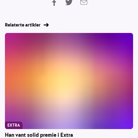
Relaterte artikler
EXTRA
Han vant solid premie i Extra