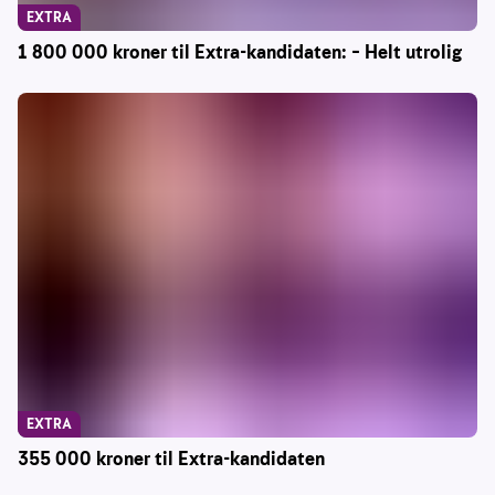
EXTRA
1 800 000 kroner til Extra-kandidaten: – Helt utrolig
EXTRA
355 000 kroner til Extra-kandidaten