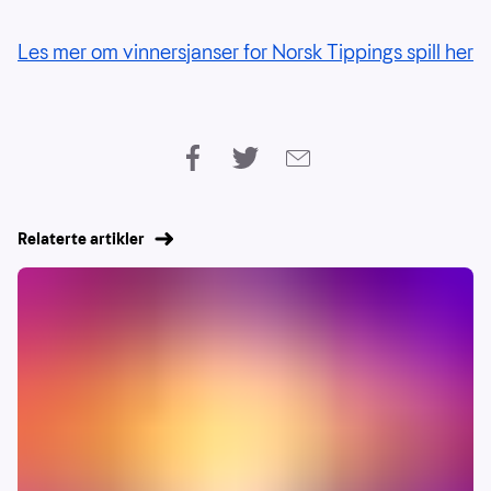
Les mer om vinnersjanser for Norsk Tippings spill her
Relaterte artikler