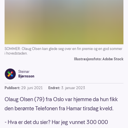
SOMMER: Olaug Olsen kan glede seg over en fin premie og en god sommer
i hovedstaden.
Illustrasjonsfoto: Adobe Stock
Steinar
Bjørnsson
Publisert:
29. juni 2021
Endret:
3. januar 2023
Olaug Olsen (79) fra Oslo var hjemme da hun fikk
den berømte Telefonen fra Hamar tirsdag kveld.
- Hva er det du sier? Har jeg vunnet 300 000