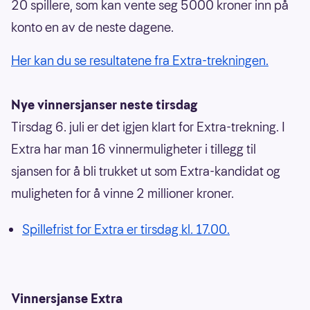
20 spillere, som kan vente seg 5000 kroner inn på
konto en av de neste dagene.
Her kan du se resultatene fra Extra-trekningen.
Nye vinnersjanser neste tirsdag
Tirsdag 6. juli er det igjen klart for Extra-trekning. I
Extra har man 16 vinnermuligheter i tillegg til
sjansen for å bli trukket ut som Extra-kandidat og
muligheten for å vinne 2 millioner kroner.
Spillefrist for Extra er tirsdag kl. 17.00.
Vinnersjanse Extra