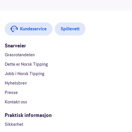
Kundeservice
Spillevett
Snarveier
Grasrotandelen
Dette er Norsk Tipping
Jobb i Norsk Tipping
Nyhetsbrev
Presse
Kontakt oss
Praktisk informasjon
Sikkerhet