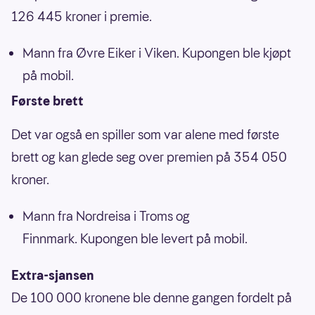
126 445 kroner i premie.
Mann fra Øvre Eiker i Viken. Kupongen ble kjøpt
på mobil.
Første brett
Det var også en spiller som var alene med første
brett og kan glede seg over premien på 354 050
kroner.
Mann fra Nordreisa i Troms og
Finnmark. Kupongen ble levert på mobil.
Extra-sjansen
De 100 000 kronene ble denne gangen fordelt på