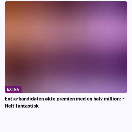
EXTRA
Extra-kandidaten økte premien med en halv million: –
Helt fantastisk