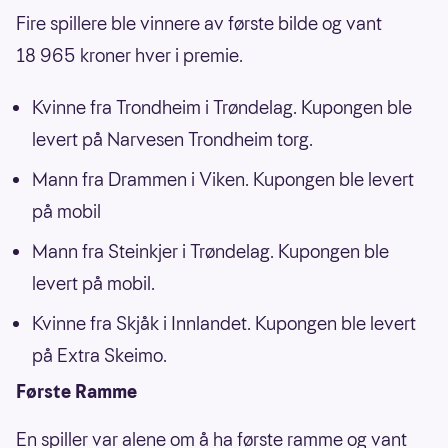
Fire spillere ble vinnere av første bilde og vant
18 965 kroner hver i premie.
Kvinne fra Trondheim i Trøndelag. Kupongen ble
levert på Narvesen Trondheim torg.
Mann fra Drammen i Viken. Kupongen ble levert
på mobil
Mann fra Steinkjer i Trøndelag. Kupongen ble
levert på mobil.
Kvinne fra Skjåk i Innlandet. Kupongen ble levert
på Extra Skeimo.
Første Ramme
En spiller var alene om å ha første ramme og vant