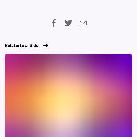
Relaterte artikler