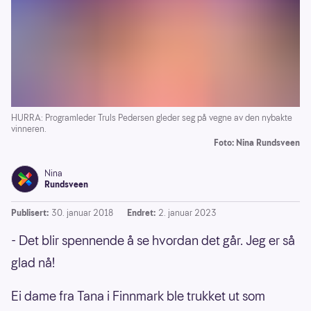
HURRA: Programleder Truls Pedersen gleder seg på vegne av den nybakte
vinneren.
Foto: Nina Rundsveen
Nina
Rundsveen
Publisert:
30. januar 2018
Endret:
2. januar 2023
- Det blir spennende å se hvordan det går. Jeg er så
glad nå!
Ei dame fra Tana i Finnmark ble trukket ut som