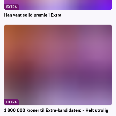
EXTRA
Han vant solid premie i Extra
EXTRA
1 800 000 kroner til Extra-kandidaten: – Helt utrolig