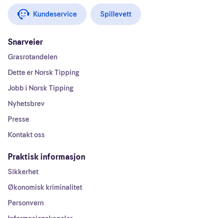
Kundeservice
Spillevett
Snarveier
Grasrotandelen
Dette er Norsk Tipping
Jobb i Norsk Tipping
Nyhetsbrev
Presse
Kontakt oss
Praktisk informasjon
Sikkerhet
Økonomisk kriminalitet
Personvern