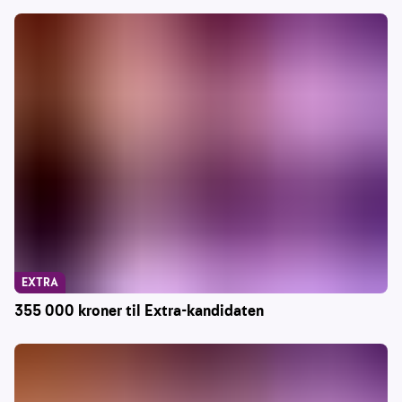
EXTRA
355 000 kroner til Extra-kandidaten