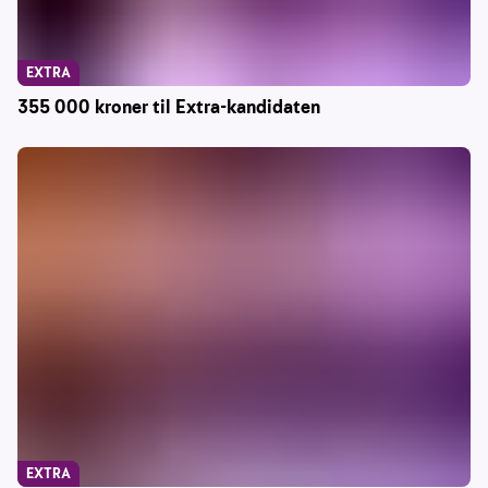
EXTRA
355 000 kroner til Extra-kandidaten
EXTRA