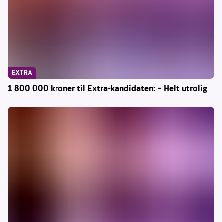
EXTRA
1 800 000 kroner til Extra-kandidaten: – Helt utrolig