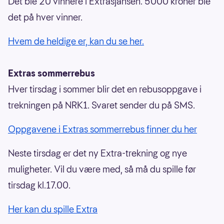
Det ble 20 vinnere i Extrasjansen. 5000 kroner ble
det på hver vinner.
Hvem de heldige er, kan du se her.
Extras sommerrebus
Hver tirsdag i sommer blir det en rebusoppgave i
trekningen på NRK1. Svaret sender du på SMS.
Oppgavene i Extras sommerrebus finner du her
Neste tirsdag er det ny Extra-trekning og nye
muligheter. Vil du være med, så må du spille før
tirsdag kl.17.00.
Her kan du spille Extra