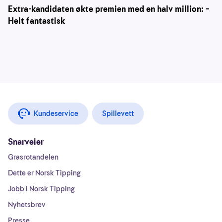
Extra-kandidaten økte premien med en halv million: –
Helt fantastisk
Kundeservice
Spillevett
Snarveier
Grasrotandelen
Dette er Norsk Tipping
Jobb i Norsk Tipping
Nyhetsbrev
Presse