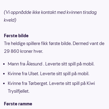
(Vi oppnådde ikke kontakt med kvinnen tirsdag
kveld)
Første bilde
Tre heldige spillere fikk første bilde. Dermed vant de
29 860 kroner hver.
Mann fra Ålesund . Leverte sitt spill på mobil.
Kvinne fra Ulset. Leverte sitt spill på mobil.
Kvinne fra Tørberget. Leverte sitt spill på Kiwi
Trysilfjellet.
Første ramme