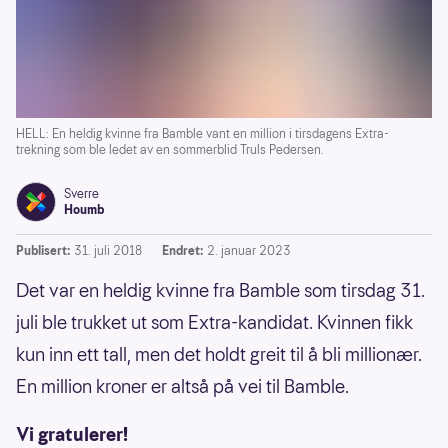
HELL: En heldig kvinne fra Bamble vant en million i tirsdagens Extra-
trekning som ble ledet av en sommerblid Truls Pedersen.
Sverre
Houmb
Publisert:
31. juli 2018
Endret:
2. januar 2023
Det var en heldig kvinne fra Bamble som tirsdag 31.
juli ble trukket ut som Extra-kandidat. Kvinnen fikk
kun inn ett tall, men det holdt greit til å bli millionær.
En million kroner er altså på vei til Bamble.
Vi gratulerer!