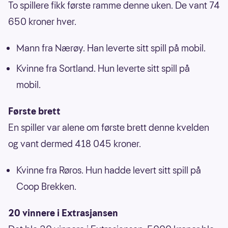
To spillere fikk første ramme denne uken. De vant 74
650 kroner hver.
Mann fra Nærøy. Han leverte sitt spill på mobil.
Kvinne fra Sortland. Hun leverte sitt spill på
mobil.
Første brett
En spiller var alene om første brett denne kvelden
og vant dermed 418 045 kroner.
Kvinne fra Røros. Hun hadde levert sitt spill på
Coop Brekken.
20 vinnere i Extrasjansen