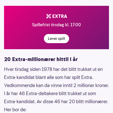
Spillefrist tirsdag kl. 17:00
Lever spill
20 Extra-millionærer hittil i år
Hver tirsdag siden 1978 har det blitt trukket ut en
Extra-kandidat blant alle som har spilt Extra.
Vedkommende kan da vinne inntil 2 millioner kroner.
I år har 46 Extra-deltakere blitt trukket ut som
Extra-kandidat. Av disse 46 har 20 blitt millionærer.
Her bor de: