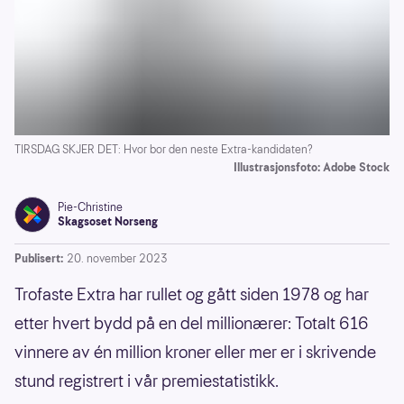
TIRSDAG SKJER DET: Hvor bor den neste Extra-kandidaten?
Illustrasjonsfoto: Adobe Stock
Pie-Christine
Skagsoset Norseng
Publisert:
20. november 2023
Trofaste Extra har rullet og gått siden 1978 og har
etter hvert bydd på en del millionærer: Totalt 616
vinnere av én million kroner eller mer er i skrivende
stund registrert i vår premiestatistikk.