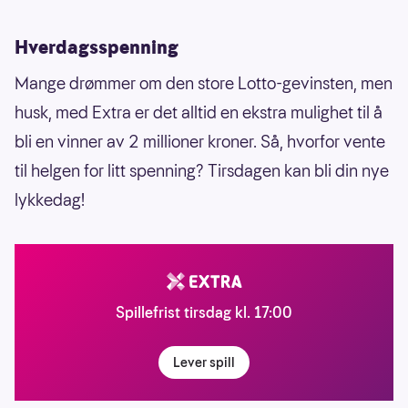
Hverdagsspenning
Mange drømmer om den store Lotto-gevinsten, men
husk, med Extra er det alltid en ekstra mulighet til å
bli en vinner av 2 millioner kroner. Så, hvorfor vente
til helgen for litt spenning? Tirsdagen kan bli din nye
lykkedag!
Spillefrist tirsdag kl. 17:00
Lever spill