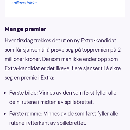
spillevettsider.
Mange premier
Hver tirsdag trekkes det ut en ny Extra-kandidat
som får sjansen til å prøve seg på toppremien på 2
millioner kroner. Dersom man ikke ender opp som
Extra-kandidat er det likevel flere sjanser til å sikre
seg en premie i Extra:
Første bilde: Vinnes av den som først fyller alle
de ni rutene i midten av spillebrettet.
Første ramme: Vinnes av de som først fyller alle
rutene i ytterkant av spillebrettet.