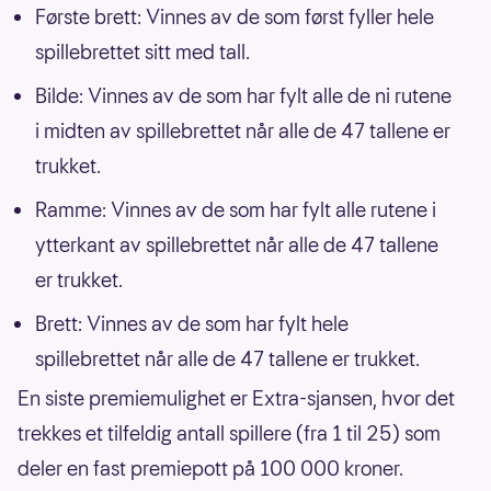
Første brett: Vinnes av de som først fyller hele
spillebrettet sitt med tall.
Bilde: Vinnes av de som har fylt alle de ni rutene
i midten av spillebrettet når alle de 47 tallene er
trukket.
Ramme: Vinnes av de som har fylt alle rutene i
ytterkant av spillebrettet når alle de 47 tallene
er trukket.
Brett: Vinnes av de som har fylt hele
spillebrettet når alle de 47 tallene er trukket.
En siste premiemulighet er Extra-sjansen, hvor det
trekkes et tilfeldig antall spillere (fra 1 til 25) som
deler en fast premiepott på 100 000 kroner.