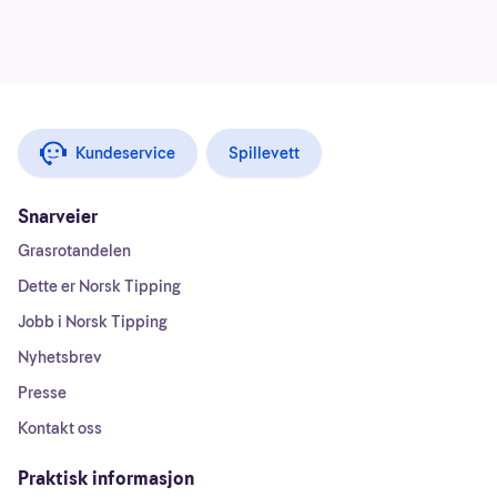
Kundeservice
Spillevett
Snarveier
Grasrotandelen
Dette er Norsk Tipping
Jobb i Norsk Tipping
Nyhetsbrev
Presse
Kontakt oss
Praktisk informasjon