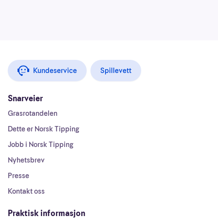
Kundeservice
Spillevett
Snarveier
Grasrotandelen
Dette er Norsk Tipping
Jobb i Norsk Tipping
Nyhetsbrev
Presse
Kontakt oss
Praktisk informasjon