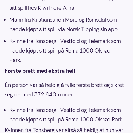
sitt spill hos Kiwi Indre Arna.
Mann fra Kristiansund i Møre og Romsdal som
hadde kjøpt sitt spill via Norsk Tipping sin app.
Kvinne fra Tønsberg i Vestfold og Telemark som
hadde kjøpt sitt spill på Rema 1000 Olsrød
Park.
Første brett med ekstra hell
Én person var så heldig å fylle første brett og sikret
seg dermed 372 640 kroner.
Kvinne fra Tønsberg i Vestfold og Telemark som
hadde kjøpt sitt spill på Rema 1000 Olsrød Park.
Kvinnen fra Tønsberg var altså så heldig at hun var