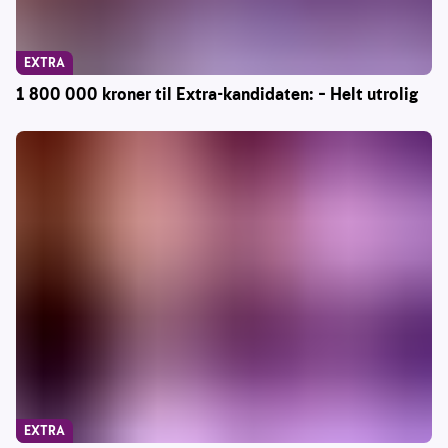
EXTRA
1 800 000 kroner til Extra-kandidaten: – Helt utrolig
EXTRA