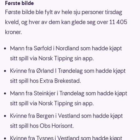
Første bilde
Første bilde ble fylt av hele sju personer tirsdag
kveld, og hver av dem kan glede seg over 11 405
kroner.
Mann fra Sørfold i Nordland som hadde kjøpt
sitt spill via Norsk Tipping sin app.
Kvinne fra Ørland I Trøndelag som hadde kjøpt
sitt spill hos Extra Brekestad.
Mann fra Steinkjer i Trøndelag som hadde kjøpt
sitt spill via Norsk Tipping sin app.
Kvinne fra Bergen i Vestland som hadde kjøpt
sitt spill hos Obs Horisont.
Kvinne fra Tysnes i Vestland som hadde kjøpt