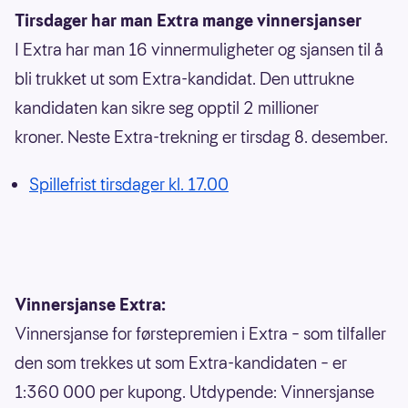
Tirsdager har man Extra mange vinnersjanser
I Extra har man 16 vinnermuligheter og sjansen til å
bli trukket ut som Extra-kandidat. Den uttrukne
kandidaten kan sikre seg opptil 2 millioner
kroner. Neste Extra-trekning er tirsdag 8. desember.
Spillefrist tirsdager kl. 17.00
Vinnersjanse Extra:
Vinnersjanse for førstepremien i Extra – som tilfaller
den som trekkes ut som Extra-kandidaten – er
1:360 000 per kupong. Utdypende: Vinnersjanse