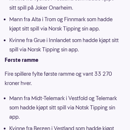
sitt spill på Joker Onarheim.
Mann fra Alta i Trom og Finnmark som hadde
kjøpt sitt spill via Norsk Tipping sin app.
Kvinne fra Grue i Innlandet som hadde kjøpt sitt
spill via Norsk Tipping sin app.
Første ramme
Fire spillere fylte første ramme og vant 33 270
kroner hver.
Mann fra Midt-Telemark i Vestfold og Telemark
som hadde kjøpt sitt spill via Notsk Tipping sin
app.
Kvinne fra Bergen i Vestland som hadde kjøpt