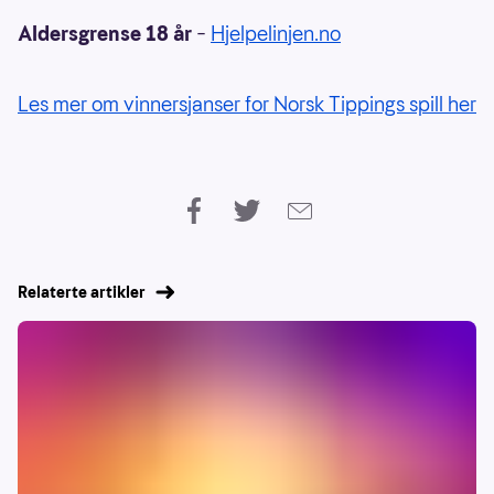
Aldersgrense 18 år
–
Hjelpelinjen.no
Les mer om vinnersjanser for Norsk Tippings spill her
Relaterte artikler