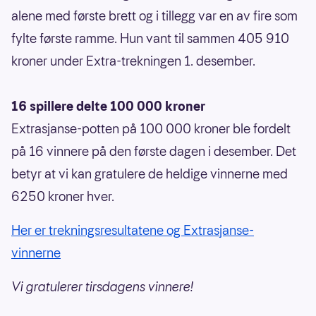
alene med første brett og i tillegg var en av fire som
fylte første ramme. Hun vant til sammen 405 910
kroner under Extra-trekningen 1. desember.
16 spillere delte 100 000 kroner
Extrasjanse-potten på 100 000 kroner ble fordelt
på 16 vinnere på den første dagen i desember. Det
betyr at vi kan gratulere de heldige vinnerne med
6250 kroner hver.
Her er trekningsresultatene og Extrasjanse-
vinnerne
Vi gratulerer tirsdagens vinnere!