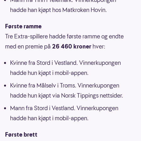
hadde han kjøpt hos Matkroken Hovin.
Første ramme
Tre Extra-spillere hadde første ramme og endte
med en premie på
26 460 kroner
hver:
Kvinne fra Stord i Vestland. Vinnerkupongen
hadde hun kjøpt i mobil-appen.
Kvinne fra Målselv i Troms. Vinnerkupongen
hadde hun kjøpt via Norsk Tippings nettsider.
Mann fra Stord i Vestland. Vinnerkupongen
hadde han kjøpt i mobil-appen.
Første brett