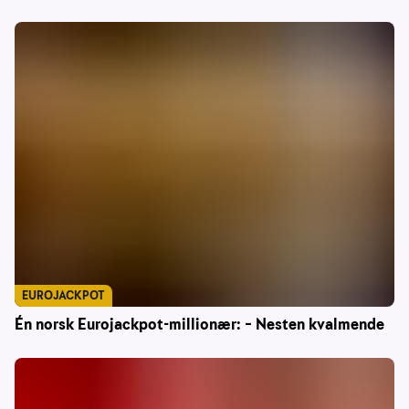
EUROJACKPOT
Én norsk Eurojackpot-millionær: – Nesten kvalmende