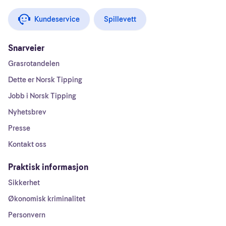
Kundeservice
Spillevett
Snarveier
Grasrotandelen
Dette er Norsk Tipping
Jobb i Norsk Tipping
Nyhetsbrev
Presse
Kontakt oss
Praktisk informasjon
Sikkerhet
Økonomisk kriminalitet
Personvern