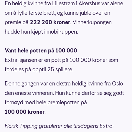
En heldig kvinne fra Lillestrøm i Akershus var alene
om å fylle første brett, og kunne juble over en
premie på
222 260 kroner
. Vinnerkupongen
hadde hun kjøpt i mobil-appen.
Vant hele potten på 100 000
Extra-sjansen er en pott på 100 000 kroner som
fordeles på opptil 25 spillere.
Denne gangen var en ekstra heldig kvinne fra Oslo
den eneste vinneren. Hun kunne derfor se seg godt
fornøyd med hele premiepotten på
100 000 kroner
.
Norsk Tipping gratulerer alle tirsdagens Extra-