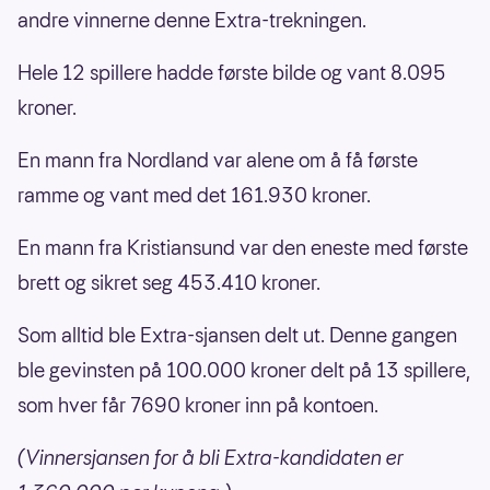
andre vinnerne denne Extra-trekningen.
Hele 12 spillere hadde første bilde og vant 8.095
kroner.
En mann fra Nordland var alene om å få første
ramme og vant med det 161.930 kroner.
En mann fra Kristiansund var den eneste med første
brett og sikret seg 453.410 kroner.
Som alltid ble Extra-sjansen delt ut. Denne gangen
ble gevinsten på 100.000 kroner delt på 13 spillere,
som hver får 7690 kroner inn på kontoen.
(Vinnersjansen for å bli Extra-kandidaten er