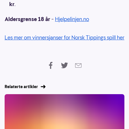
kr
.
Aldersgrense 18 år
–
Hjelpelinjen.no
Les mer om vinnersjanser for Norsk Tippings spill her
Relaterte artikler