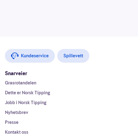
Kundeservice
Spillevett
Snarveier
Grasrotandelen
Dette er Norsk Tipping
Jobb i Norsk Tipping
Nyhetsbrev
Presse
Kontakt oss