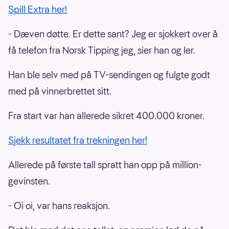
Spill Extra her!
- Dæven døtte. Er dette sant? Jeg er sjokkert over å
få telefon fra Norsk Tipping jeg, sier han og ler.
Han ble selv med på TV-sendingen og fulgte godt
med på vinnerbrettet sitt.
Fra start var han allerede sikret 400.000 kroner.
Sjekk resultatet fra trekningen her!
Allerede på første tall spratt han opp på million-
gevinsten.
- Oi oi, var hans reaksjon.