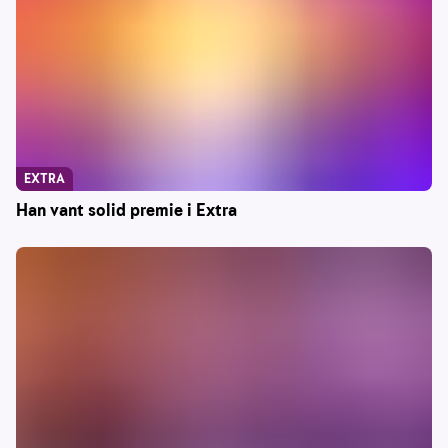
EXTRA
Han vant solid premie i Extra