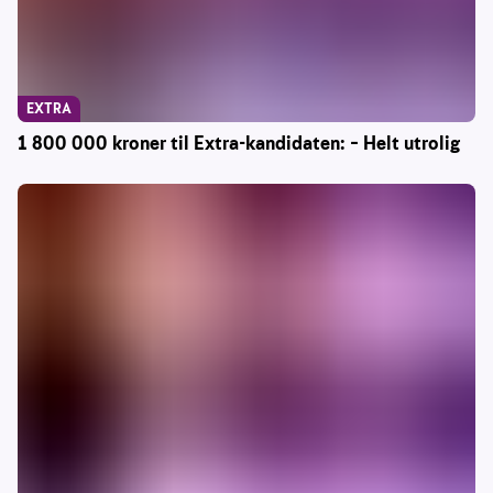
EXTRA
1 800 000 kroner til Extra-kandidaten: – Helt utrolig