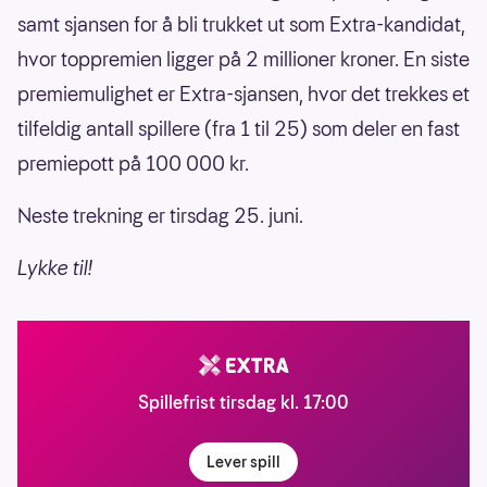
samt sjansen for å bli trukket ut som Extra-kandidat,
hvor toppremien ligger på 2 millioner kroner. En siste
premiemulighet er Extra-sjansen, hvor det trekkes et
tilfeldig antall spillere (fra 1 til 25) som deler en fast
premiepott på 100 000 kr.
Neste trekning er tirsdag 25. juni.
Lykke til!
Spillefrist tirsdag kl. 17:00
Lever spill