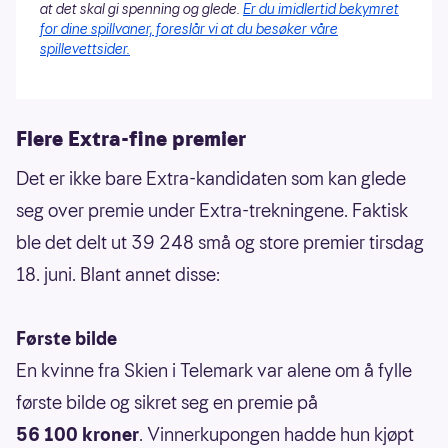
at det skal gi spenning og glede.
Er du imidlertid bekymret
for dine spillvaner, foreslår vi at du besøker våre
spillevettsider.
Flere Extra-fine premier
Det er ikke bare Extra-kandidaten som kan glede
seg over premie under Extra-trekningene. Faktisk
ble det delt ut 39 248 små og store premier tirsdag
18. juni. Blant annet disse:
Første bilde
En kvinne fra Skien i Telemark var alene om å fylle
første bilde og sikret seg en premie på
56 100 kroner
. Vinnerkupongen hadde hun kjøpt