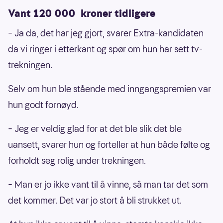
Vant 120 000 kroner tidligere
– Ja da, det har jeg gjort, svarer Extra-kandidaten
da vi ringer i etterkant og spør om hun har sett tv-
trekningen.
Selv om hun ble stående med inngangspremien var
hun godt fornøyd.
– Jeg er veldig glad for at det ble slik det ble
uansett, svarer hun og forteller at hun både følte og
forholdt seg rolig under trekningen.
– Man er jo ikke vant til å vinne, så man tar det som
det kommer. Det var jo stort å bli strukket ut.