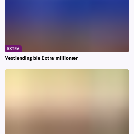
EXTRA
Vestlending ble Extra-millionær