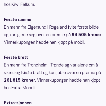
hos Kiwi Falkum.
Første ramme
En mann fra Eigersund i Rogaland fylte første bilde
og kan glede seg over en premie på
93 505 kroner
.
Vinnerkupongen hadde han kjøpt på mobil.
Første brett
En mann fra Trondheim i Trøndelag var alene om å
sikre seg første brett og kan juble over en premie på
261 815 kroner
. Vinnerkupongen hadde han kjøpt
hos Extra Moholt.
Extra-sjansen