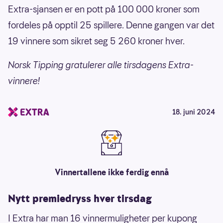
Extra-sjansen er en pott på 100 000 kroner som
fordeles på opptil 25 spillere. Denne gangen var det
19 vinnere som sikret seg
5 260 kroner hver.
Norsk Tipping gratulerer alle tirsdagens Extra-
vinnere!
18. juni 2024
Vinnertallene ikke ferdig ennå
Nytt premiedryss hver tirsdag
I Extra har man 16 vinnermuligheter per kupong