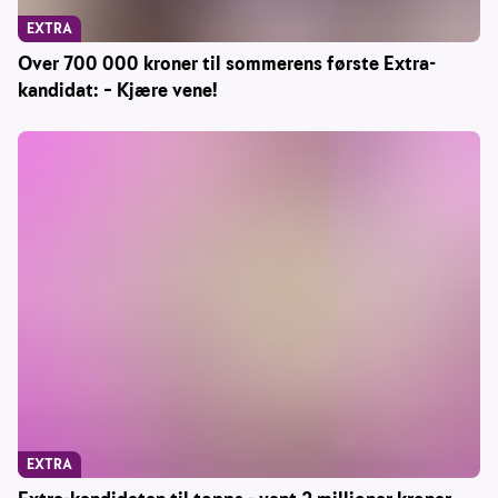
EXTRA
Over 700 000 kroner til sommerens første Extra-
kandidat: – Kjære vene!
EXTRA