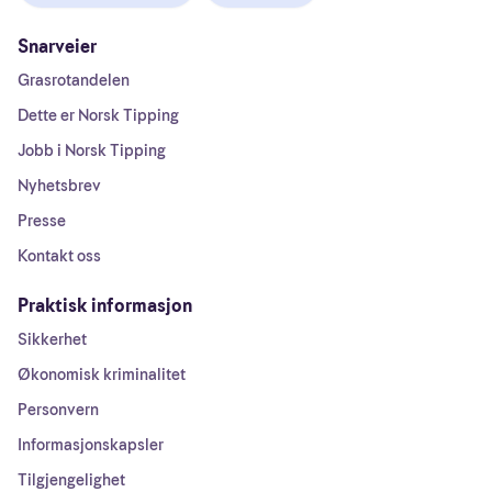
Snarveier
Grasrotandelen
Dette er Norsk Tipping
Jobb i Norsk Tipping
Nyhetsbrev
Presse
Kontakt oss
Praktisk informasjon
Sikkerhet
Økonomisk kriminalitet
Personvern
Informasjonskapsler
Tilgjengelighet