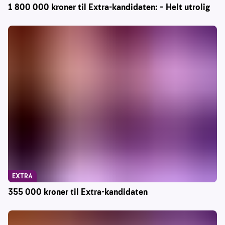
1 800 000 kroner til Extra-kandidaten: – Helt utrolig
EXTRA
355 000 kroner til Extra-kandidaten