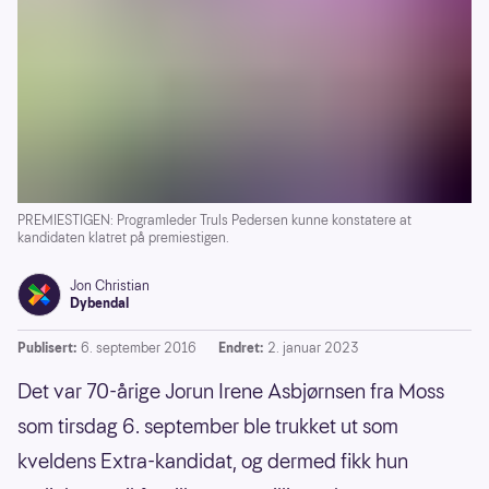
PREMIESTIGEN: Programleder Truls Pedersen kunne konstatere at
kandidaten klatret på premiestigen.
Jon Christian
Dybendal
Publisert:
6. september 2016
Endret:
2. januar 2023
Det var 70-årige Jorun Irene Asbjørnsen fra Moss
som tirsdag 6. september ble trukket ut som
kveldens Extra-kandidat, og dermed fikk hun