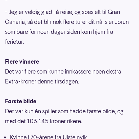
- Jeg er veldig glad i å reise, og spesielt til Gran
Canaria, så det blir nok flere turer dit nå, sier Jorun
som bare for noen dager siden kom hjem fra
ferietur.
Flere vinnere
Det var flere som kunne innkassere noen ekstra
Extra-kroner denne tirsdagen.
Første bilde
Det var kun én spiller som hadde første bilde, og
med det 103.145 kroner rikere.
Kvinne i 70-årene fra Ulsteinvik.