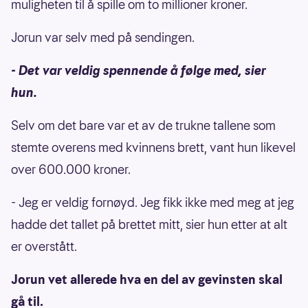
muligheten til å spille om to millioner kroner.
Jorun var selv med på sendingen.
- Det var veldig spennende å følge med, sier
hun.
Selv om det bare var et av de trukne tallene som
stemte overens med kvinnens brett, vant hun likevel
over 600.000 kroner.
- Jeg er veldig fornøyd. Jeg fikk ikke med meg at jeg
hadde det tallet på brettet mitt, sier hun etter at alt
er overstått.
Jorun vet allerede hva en del av gevinsten skal
gå til.