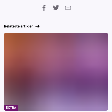
Relaterte artikler
EXTRA