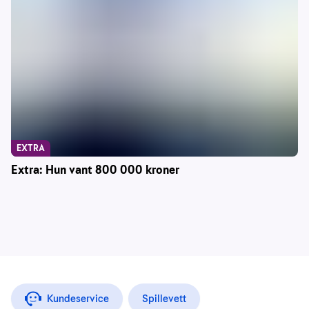
EXTRA
Extra: Hun vant 800 000 kroner
Kundeservice
Spillevett