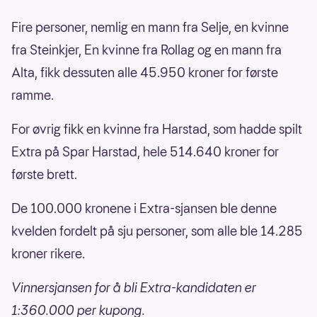
Fire personer, nemlig en mann fra Selje, en kvinne
fra Steinkjer, En kvinne fra Rollag og en mann fra
Alta, fikk dessuten alle 45.950 kroner for første
ramme.
For øvrig fikk en kvinne fra Harstad, som hadde spilt
Extra på Spar Harstad, hele 514.640 kroner for
første brett.
De 100.000 kronene i Extra-sjansen ble denne
kvelden fordelt på sju personer, som alle ble 14.285
kroner rikere.
Vinnersjansen for å bli Extra-kandidaten er
1:360.000 per kupong.