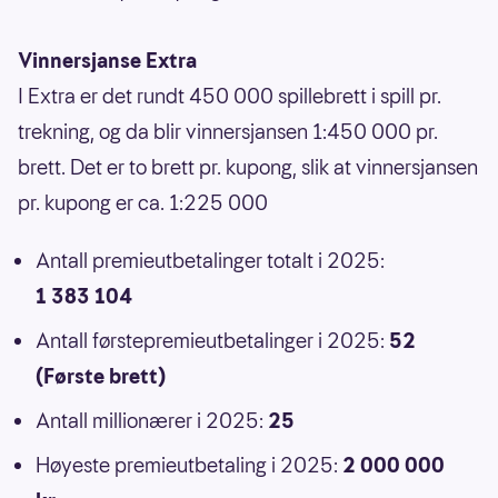
Vinnersjanse Extra
I Extra er det rundt 450 000 spillebrett i spill pr.
trekning, og da blir vinnersjansen 1:450 000 pr.
brett. Det er to brett pr. kupong, slik at vinnersjansen
pr. kupong er ca. 1:225 000
Antall premieutbetalinger totalt i 2025:
1 383 104
Antall førstepremieutbetalinger i 2025:
52
(Første brett)
Antall millionærer i 2025:
25
Høyeste premieutbetaling i 2025:
2 000 000