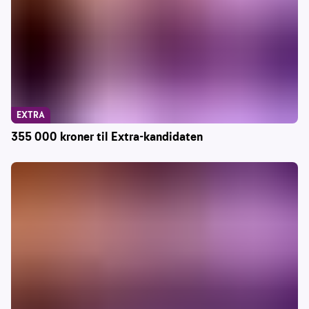
EXTRA
355 000 kroner til Extra-kandidaten