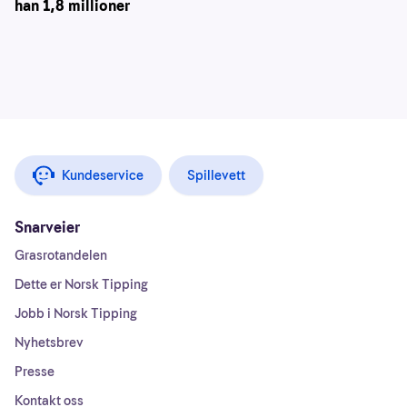
han 1,8 millioner
Kundeservice
Spillevett
Snarveier
Grasrotandelen
Dette er Norsk Tipping
Jobb i Norsk Tipping
Nyhetsbrev
Presse
Kontakt oss