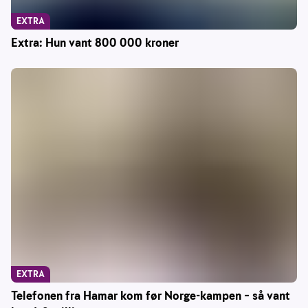
EXTRA
Extra: Hun vant 800 000 kroner
EXTRA
Telefonen fra Hamar kom før Norge-kampen – så vant