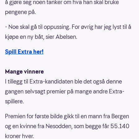
å gjøre seg noen tanker om hva han skal bruke
pengene på.
- Noe skal gå til oppussing. For øvrig har jeg lyst til å
kjøpe en ny båt, sier Abelsen.
Spill Extra her!
Mange vinnere
I tillegg til Extra-kandidaten ble det også denne
gangen selvsagt premier på mange andre Extra-
spillere.
Premien for første bilde gikk til en mann fra Bergen
og en kvinne fra Nesodden, som begge får 55.140
kroner hver.