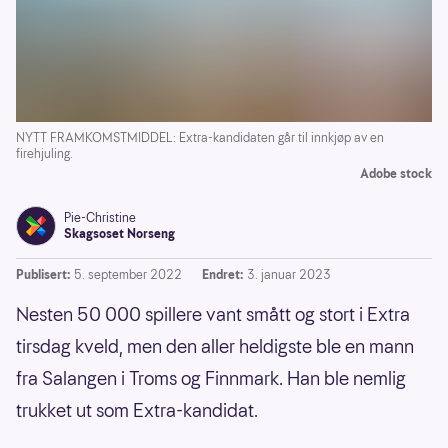
NYTT FRAMKOMSTMIDDEL: Extra-kandidaten går til innkjøp av en
firehjuling.
Adobe stock
Pie-Christine
Skagsoset Norseng
Publisert:
5. september 2022
Endret:
3. januar 2023
Nesten 50 000 spillere vant smått og stort i Extra
tirsdag kveld, men den aller heldigste ble en mann
fra Salangen i Troms og Finnmark. Han ble nemlig
trukket ut som Extra-kandidat.