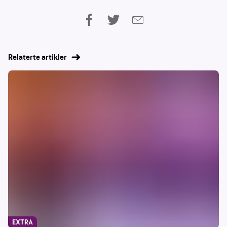
Relaterte artikler
EXTRA