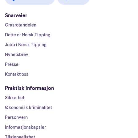
Snarveier
Grasrotandelen
Dette er Norsk Tipping
Jobb i Norsk Tipping
Nyhetsbrev
Presse
Kontakt oss
Praktisk informasjon
Sikkerhet
Økonomisk kriminalitet
Personvern
Informasjonskapsler
Tilgjengelighet