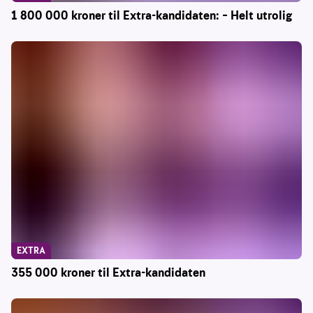
1 800 000 kroner til Extra-kandidaten: – Helt utrolig
EXTRA
355 000 kroner til Extra-kandidaten