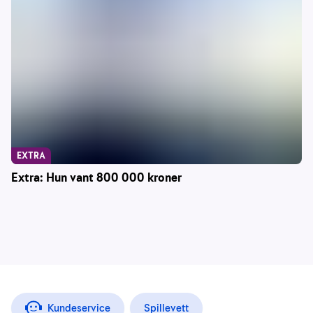
EXTRA
Extra: Hun vant 800 000 kroner
Kundeservice
Spillevett