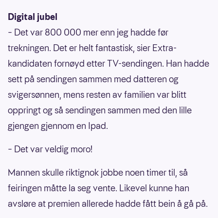
Digital jubel
– Det var 800 000 mer enn jeg hadde før
trekningen. Det er helt fantastisk, sier Extra-
kandidaten fornøyd etter TV-sendingen. Han hadde
sett på sendingen sammen med datteren og
svigersønnen, mens resten av familien var blitt
oppringt og så sendingen sammen med den lille
gjengen gjennom en Ipad.
– Det var veldig moro!
Mannen skulle riktignok jobbe noen timer til, så
feiringen måtte la seg vente. Likevel kunne han
avsløre at premien allerede hadde fått bein å gå på.