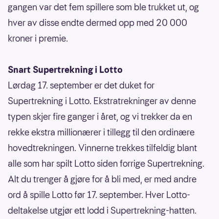
gangen var det fem spillere som ble trukket ut, og
hver av disse endte dermed opp med 20 000
kroner i premie.
Snart Supertrekning i Lotto
Lørdag 17. september er det duket for
Supertrekning i Lotto. Ekstratrekninger av denne
typen skjer fire ganger i året, og vi trekker da en
rekke ekstra millionærer i tillegg til den ordinære
hovedtrekningen. Vinnerne trekkes tilfeldig blant
alle som har spilt Lotto siden forrige Supertrekning.
Alt du trenger å gjøre for å bli med, er med andre
ord å spille Lotto før 17. september. Hver Lotto-
deltakelse utgjør ett lodd i Supertrekning-hatten.