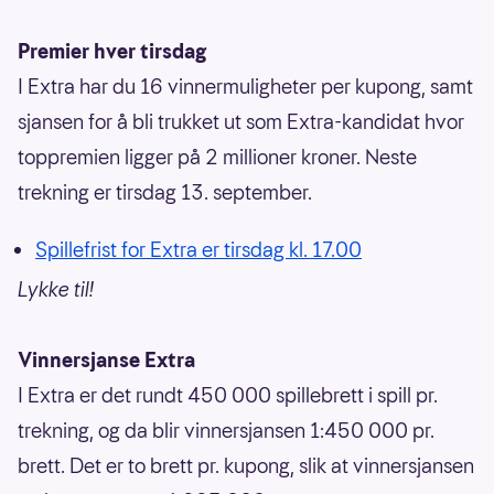
Premier hver tirsdag
I Extra har du 16 vinnermuligheter per kupong, samt
sjansen for å bli trukket ut som Extra-kandidat hvor
toppremien ligger på 2 millioner kroner. Neste
trekning er tirsdag 13. september.
Spillefrist for Extra er tirsdag kl. 17.00
Lykke til!
Vinnersjanse Extra
I Extra er det rundt 450 000 spillebrett i spill pr.
trekning, og da blir vinnersjansen 1:450 000 pr.
brett. Det er to brett pr. kupong, slik at vinnersjansen