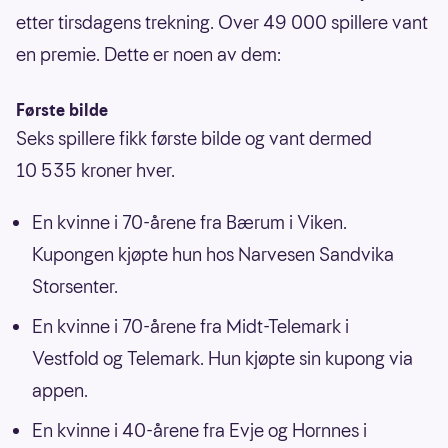
etter tirsdagens trekning. Over 49 000 spillere vant
en premie. Dette er noen av dem:
Første bilde
Seks spillere fikk første bilde og vant dermed
10 535 kroner hver.
En kvinne i 70-årene fra Bærum i Viken.
Kupongen kjøpte hun hos Narvesen Sandvika
Storsenter.
En kvinne i 70-årene fra Midt-Telemark i
Vestfold og Telemark. Hun kjøpte sin kupong via
appen.
En kvinne i 40-årene fra Evje og Hornnes i