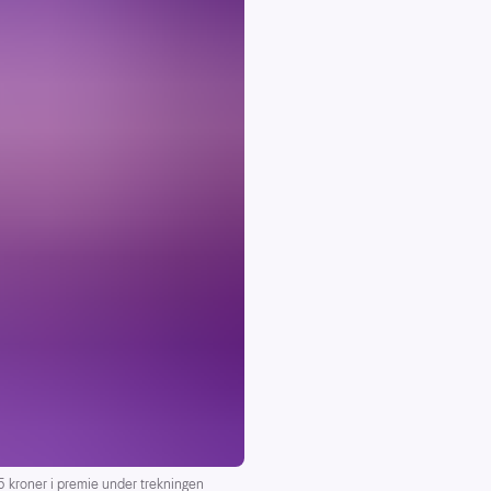
kroner i premie under trekningen