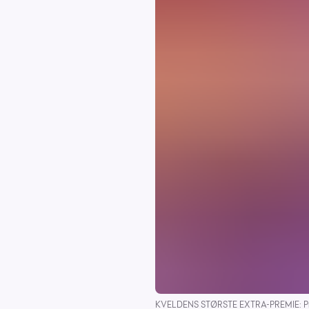
KVELDENS STØRSTE EXTRA-PREMIE: Progra