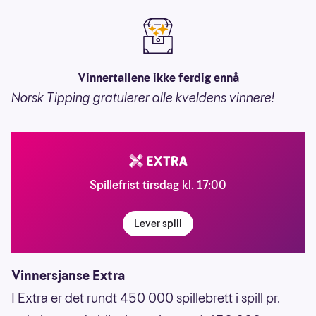
Vinnertallene ikke ferdig ennå
Norsk Tipping gratulerer alle kveldens vinnere!
Spillefrist tirsdag kl. 17:00
Lever spill
Vinnersjanse Extra
I Extra er det rundt 450 000 spillebrett i spill pr.