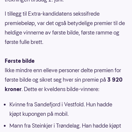
I tillegg til Extra-kandidatens sekssifrede
premiebeløp, var det også betydelige premier til de
heldige vinnerne av første bilde, første ramme og
første fulle brett.
Første bilde
Ikke mindre enn elleve personer delte premien for
første bilde og sikret seg hver sin premie på
3 920
kroner
. Dette er kveldens bilde-vinnere:
Kvinne fra Sandefjord i Vestfold. Hun hadde
kjøpt kupongen på mobil.
Mann fra Steinkjer i Trøndelag. Han hadde kjøpt