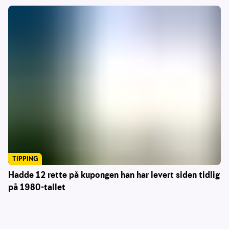
TIPPING
Hadde 12 rette på kupongen han har levert siden tidlig
på 1980-tallet