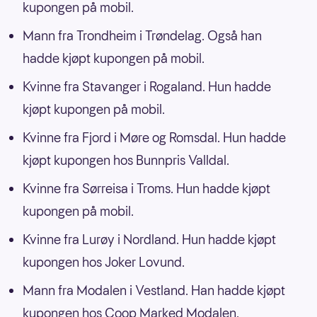
kupongen på mobil.
Mann fra Trondheim i Trøndelag. Også han
hadde kjøpt kupongen på mobil.
Kvinne fra Stavanger i Rogaland. Hun hadde
kjøpt kupongen på mobil.
Kvinne fra Fjord i Møre og Romsdal. Hun hadde
kjøpt kupongen hos Bunnpris Valldal.
Kvinne fra Sørreisa i Troms. Hun hadde kjøpt
kupongen på mobil.
Kvinne fra Lurøy i Nordland. Hun hadde kjøpt
kupongen hos Joker Lovund.
Mann fra Modalen i Vestland. Han hadde kjøpt
kupongen hos Coop Marked Modalen.