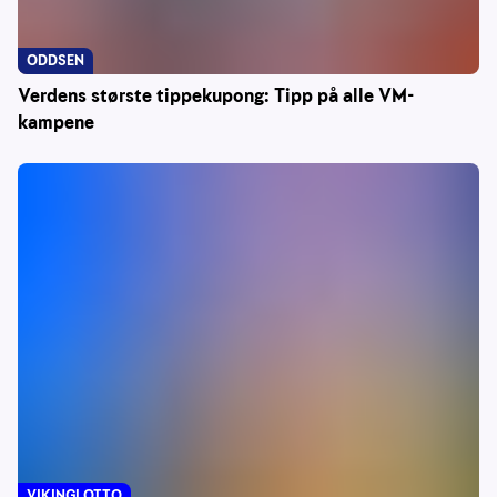
ODDSEN
Verdens største tippekupong: Tipp på alle VM-
kampene
VIKINGLOTTO