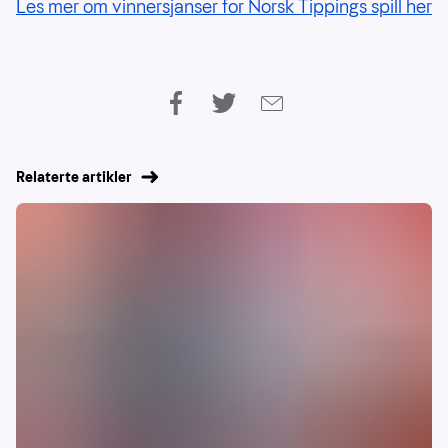
Les mer om vinnersjanser for Norsk Tippings spill her
Relaterte artikler