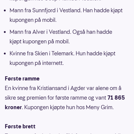
Mann fra Sunnfjord i Vestland. Han hadde kjøpt
kupongen på mobil.
Mann fra Alver i Vestland. Også han hadde
kjøpt kupongen på mobil.
Kvinne fra Skien i Telemark. Hun hadde kjøpt
kupongen på internett.
Første ramme
En kvinne fra Kristiansand i Agder var alene om å
sikre seg premien for første ramme og vant
71 865
kroner
. Kupongen kjøpte hun hos Meny Grim.
Første brett