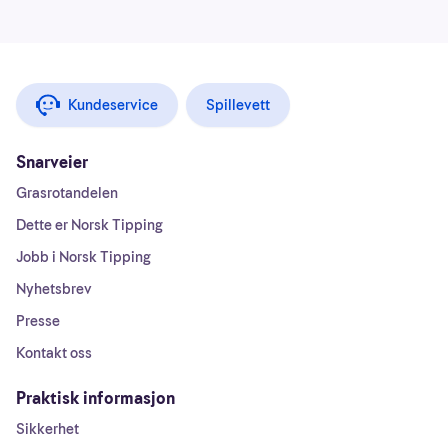
Kundeservice
Spillevett
Snarveier
Grasrotandelen
Dette er Norsk Tipping
Jobb i Norsk Tipping
Nyhetsbrev
Presse
Kontakt oss
Praktisk informasjon
Sikkerhet