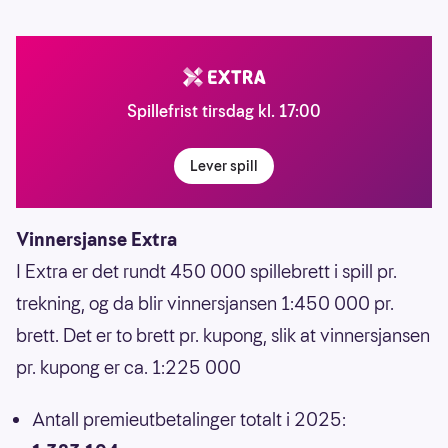
Spillefrist tirsdag kl. 17:00
Lever spill
Vinnersjanse Extra
I Extra er det rundt 450 000 spillebrett i spill pr.
trekning, og da blir vinnersjansen 1:450 000 pr.
brett. Det er to brett pr. kupong, slik at vinnersjansen
pr. kupong er ca. 1:225 000
Antall premieutbetalinger totalt i 2025: