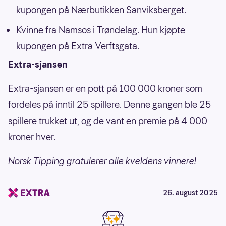
kupongen på Nærbutikken Sanviksberget.
Kvinne fra Namsos i Trøndelag. Hun kjøpte
kupongen på Extra Verftsgata.
Extra-sjansen
Extra-sjansen er en pott på 100 000 kroner som
fordeles på inntil 25 spillere. Denne gangen ble 25
spillere trukket ut, og de vant en premie på 4 000
kroner hver.
Norsk Tipping gratulerer alle kveldens vinnere!
26. august 2025