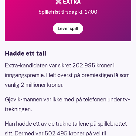
Spillefrist tirsdag kl. 17:00
Lever spill
Hadde ett tall
Extra-kandidaten var sikret 202 995 kroner i
inngangspremie. Helt øverst på premiestigen lå som
vanlig 2 millioner kroner.
Gjøvik-mannen var ikke med på telefonen under tv-
trekningen.
Han hadde ett av de trukne tallene på spillebrettet
sitt. Dermed var 502 495 kroner på vei til