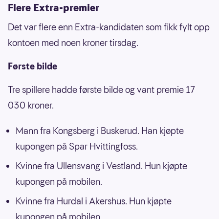
Flere Extra-premier
Det var flere enn Extra-kandidaten som fikk fylt opp
kontoen med noen kroner tirsdag.
Første bilde
Tre spillere hadde første bilde og vant premie 17
030 kroner.
Mann fra Kongsberg i Buskerud. Han kjøpte
kupongen på Spar Hvittingfoss.
Kvinne fra Ullensvang i Vestland. Hun kjøpte
kupongen på mobilen.
Kvinne fra Hurdal i Akershus. Hun kjøpte
kupongen på mobilen.