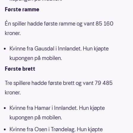
Første ramme
Én spiller hadde første ramme og vant 85 160
kroner.
Kvinne fra Gausdal i Innlandet. Hun kjøpte
kupongen på mobilen.
Første brett
Tre spillere hadde første brett og vant 79 485
kroner.
Kvinne fra Hamar i Innlandet. Hun kjøpte
kupongen på mobilen.
Kvinne fra Osen i Trøndelag. Hun kjøpte