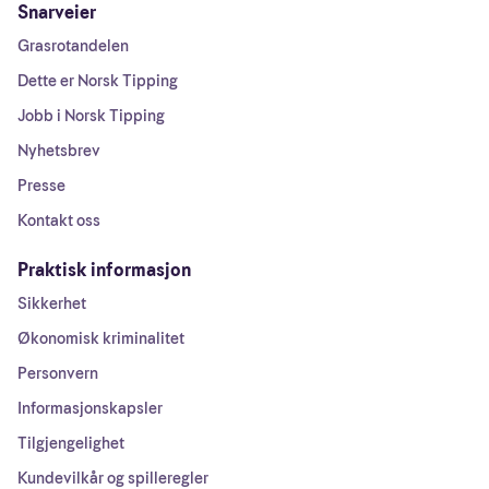
Snarveier
Grasrotandelen
Dette er Norsk Tipping
Jobb i Norsk Tipping
Nyhetsbrev
Presse
Kontakt oss
Praktisk informasjon
Sikkerhet
Økonomisk kriminalitet
Personvern
Informasjonskapsler
Tilgjengelighet
Kundevilkår og spilleregler