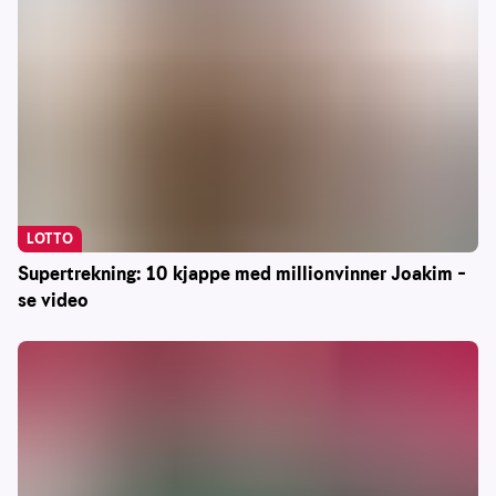
LOTTO
Supertrekning: 10 kjappe med millionvinner Joakim –
se video