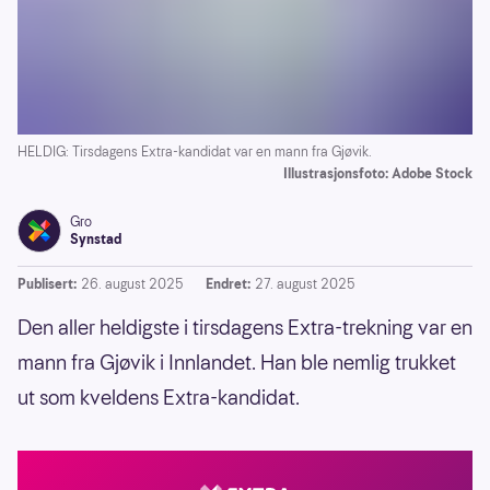
HELDIG: Tirsdagens Extra-kandidat var en mann fra Gjøvik.
Illustrasjonsfoto: Adobe Stock
Gro
Synstad
Publisert:
26. august 2025
Endret:
27. august 2025
Den aller heldigste i tirsdagens Extra-trekning var en
mann fra Gjøvik i Innlandet. Han ble nemlig trukket
ut som kveldens Extra-kandidat.