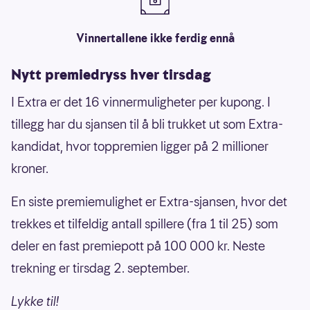
Vinnertallene ikke ferdig ennå
Nytt premiedryss hver tirsdag
I Extra er det 16 vinnermuligheter per kupong. I
tillegg har du sjansen til å bli trukket ut som Extra-
kandidat, hvor toppremien ligger på 2 millioner
kroner.
En siste premiemulighet er Extra-sjansen, hvor det
trekkes et tilfeldig antall spillere (fra 1 til 25) som
deler en fast premiepott på 100 000 kr. Neste
trekning er tirsdag 2. september.
Lykke til!