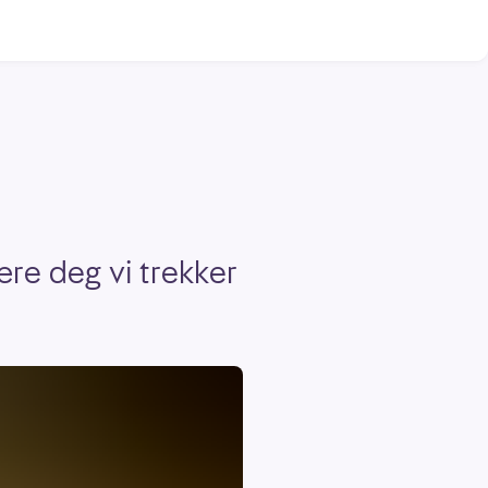
ære deg vi trekker