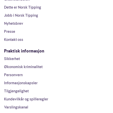
Dette er Norsk Tipping
Jobb i Norsk Tipping
Nyhetsbrev
Presse
Kontakt oss
Praktisk informasjon
Sikkerhet
Økonomisk kriminalitet
Personvern
Informasjonskapsler
Tilgjengelighet
Kundevilkår og spilleregler
Varslingskanal