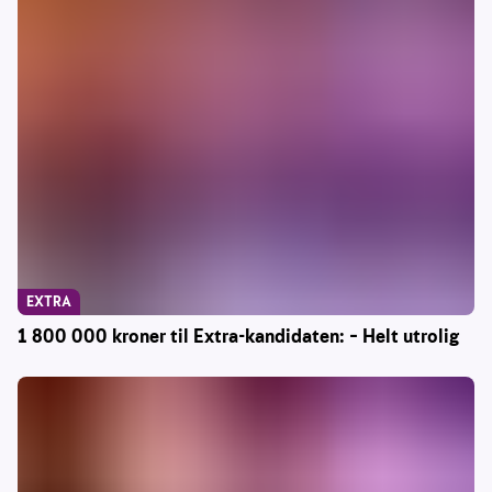
EXTRA
1 800 000 kroner til Extra-kandidaten: – Helt utrolig