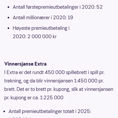
Antall førstepremieutbetalinger i 2020: 52
Antall millionærer i 2020: 19
Høyeste premieutbetaling i
2020: 2 000 000 kr
Vinnersjanse Extra
I Extra er det rundt 450 000 spillebrett i spill pr.
trekning, og da blir vinnersjansen 1:450 000 pr.
brett. Det er to brett pr. kupong, slik at vinnersjansen
pr. kupong er ca. 1:225 000
Antall premieutbetalinger totalt i 2025: