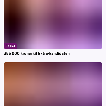
EXTRA
355 000 kroner til Extra-kandidaten