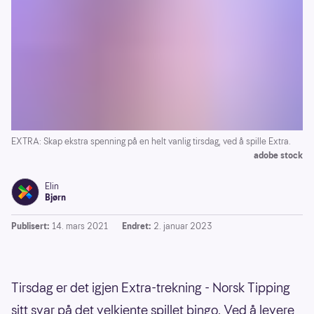
EXTRA: Skap ekstra spenning på en helt vanlig tirsdag, ved å spille Extra.
adobe stock
Elin
Bjørn
Publisert:
14. mars 2021
Endret:
2. januar 2023
Tirsdag er det igjen Extra-trekning - Norsk Tipping
sitt svar på det velkjente spillet bingo. Ved å levere