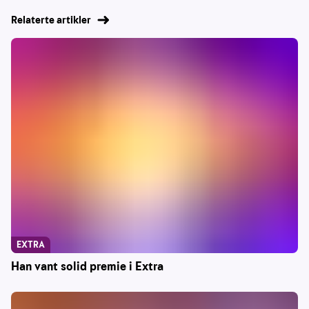
Relaterte artikler
EXTRA
Han vant solid premie i Extra