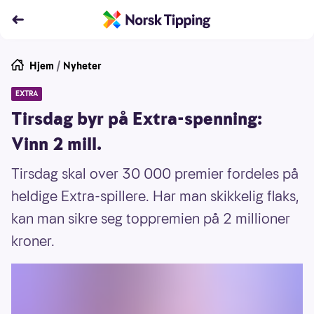
Hjem
/
Nyheter
EXTRA
Tirsdag byr på Extra-spenning:
Vinn 2 mill.
Tirsdag skal over 30 000 premier fordeles på
heldige Extra-spillere. Har man skikkelig flaks,
kan man sikre seg toppremien på 2 millioner
kroner.