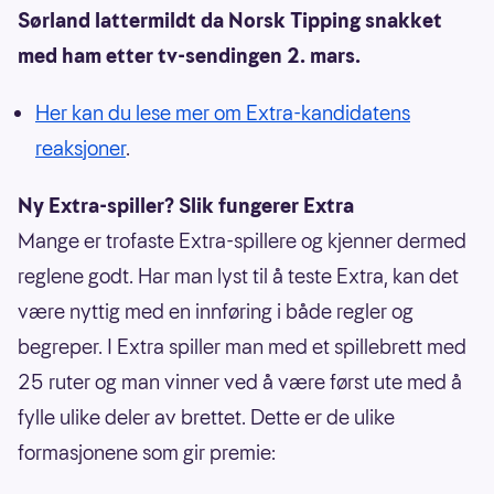
Sørland lattermildt da Norsk Tipping snakket
med ham etter tv-sendingen 2. mars.
Her kan du lese mer om Extra-kandidatens
reaksjoner
.
Ny Extra-spiller? Slik fungerer Extra
Mange er trofaste Extra-spillere og kjenner dermed
reglene godt. Har man lyst til å teste Extra, kan det
være nyttig med en innføring i både regler og
begreper. I Extra spiller man med et spillebrett med
25 ruter og man vinner ved å være først ute med å
fylle ulike deler av brettet. Dette er de ulike
formasjonene som gir premie: