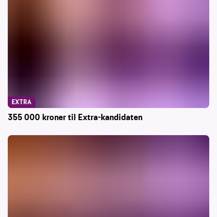
EXTRA
355 000 kroner til Extra-kandidaten