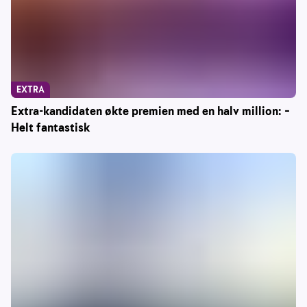
EXTRA
Extra-kandidaten økte premien med en halv million: –
Helt fantastisk