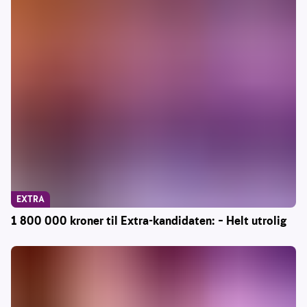
EXTRA
1 800 000 kroner til Extra-kandidaten: – Helt utrolig