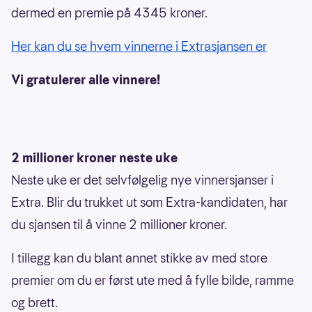
dermed en premie på 4345 kroner.
Her kan du se hvem vinnerne i Extrasjansen er
Vi gratulerer alle vinnere!
2 millioner kroner neste uke
Neste uke er det selvfølgelig nye vinnersjanser i
Extra. Blir du trukket ut som Extra-kandidaten, har
du sjansen til å vinne 2 millioner kroner.
I tillegg kan du blant annet stikke av med store
premier om du er først ute med å fylle bilde, ramme
og brett.