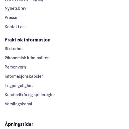
Nyhetsbrev
Presse
Kontakt oss
Praktisk informasjon
Sikkerhet
Økonomisk kriminalitet
Personvern
Informasjonskapsler
Tilgjengelighet
Kundevilkår og spilleregler
Varslingskanal
Åpningstider