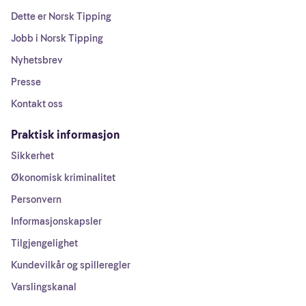
Dette er Norsk Tipping
Jobb i Norsk Tipping
Nyhetsbrev
Presse
Kontakt oss
Praktisk informasjon
Sikkerhet
Økonomisk kriminalitet
Personvern
Informasjonskapsler
Tilgjengelighet
Kundevilkår og spilleregler
Varslingskanal