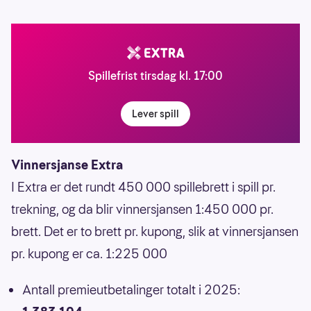
Spillefrist tirsdag kl. 17:00
Lever spill
Vinnersjanse Extra
I Extra er det rundt 450 000 spillebrett i spill pr.
trekning, og da blir vinnersjansen 1:450 000 pr.
brett. Det er to brett pr. kupong, slik at vinnersjansen
pr. kupong er ca. 1:225 000
Antall premieutbetalinger totalt i 2025: