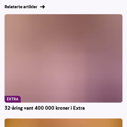
Relaterte artikler
EXTRA
32-åring vant 400 000 kroner i Extra