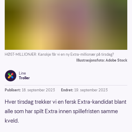
HØST-MILLIONÆR: Kanskje får vi en ny Extra-millionær på tirsdag?
Illustrasjonsfoto: Adobe Stock
Line
Troller
Publisert:
18. september 2023
Endret:
19. september 2023
Hver tirsdag trekker vi en fersk Extra-kandidat blant
alle som har spilt Extra innen spillefristen samme
kveld.