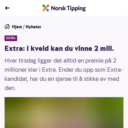
Hjem
/
Nyheter
EXTRA
Extra: I kveld kan du vinne 2 mill.
Hver tirsdag ligger det alltid en premie på 2
millioner klar i Extra. Ender du opp som Extra-
kandidat, har du en sjanse til å stikke av med
den.