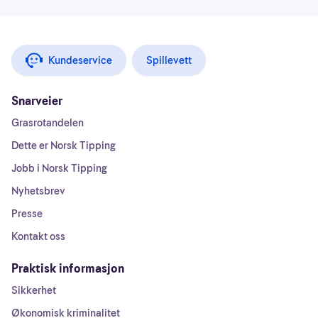
Kundeservice
Spillevett
Snarveier
Grasrotandelen
Dette er Norsk Tipping
Jobb i Norsk Tipping
Nyhetsbrev
Presse
Kontakt oss
Praktisk informasjon
Sikkerhet
Økonomisk kriminalitet