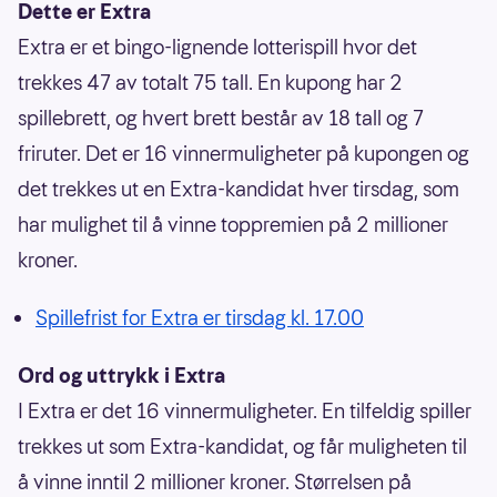
Dette er Extra
Extra er et bingo-lignende lotterispill hvor det
trekkes 47 av totalt 75 tall. En kupong har 2
spillebrett, og hvert brett består av 18 tall og 7
friruter. Det er 16 vinnermuligheter på kupongen og
det trekkes ut en Extra-kandidat hver tirsdag, som
har mulighet til å vinne toppremien på 2 millioner
kroner.
Spillefrist for Extra er tirsdag kl. 17.00
Ord og uttrykk i Extra
I Extra er det 16 vinnermuligheter. En tilfeldig spiller
trekkes ut som Extra-kandidat, og får muligheten til
å vinne inntil 2 millioner kroner. Størrelsen på