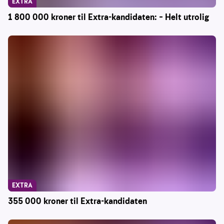
EXTRA
1 800 000 kroner til Extra-kandidaten: – Helt utrolig
EXTRA
355 000 kroner til Extra-kandidaten