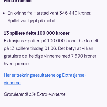
Første ramme
En kvinne fra Harstad vant 346 440 kroner.
Spillet var kjøpt på mobil.
13 spillere delte 100 000 kroner
Extrasjanse-potten på 100 000 kroner ble fordelt
på 13 spillere tirsdag 01.06. Det betyr at vi kan
gratulere de heldige vinnerne med 7 690 kroner
hver i premie.
Her er trekningsresultatene og Extrasjanse-
vinnerne
Gratulerer til alle Extra-vinnerne.