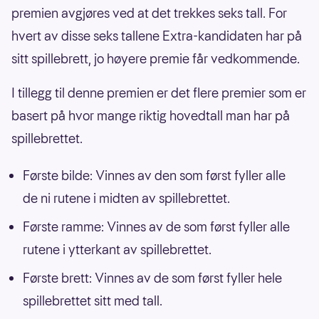
premien avgjøres ved at det trekkes seks tall. For
hvert av disse seks tallene Extra-kandidaten har på
sitt spillebrett, jo høyere premie får vedkommende.
I tillegg til denne premien er det flere premier som er
basert på hvor mange riktig hovedtall man har på
spillebrettet.
Første bilde: Vinnes av den som først fyller alle
de ni rutene i midten av spillebrettet.
Første ramme: Vinnes av de som først fyller alle
rutene i ytterkant av spillebrettet.
Første brett: Vinnes av de som først fyller hele
spillebrettet sitt med tall.