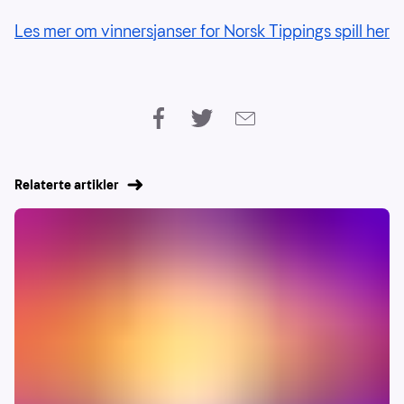
Les mer om vinnersjanser for Norsk Tippings spill her
Relaterte artikler