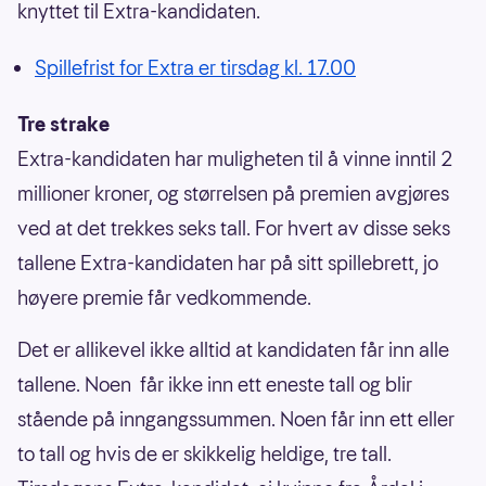
knyttet til Extra-kandidaten.
Spillefrist for Extra er tirsdag kl. 17.00
Tre strake
Extra-kandidaten har muligheten til å vinne inntil 2
millioner kroner, og størrelsen på premien avgjøres
ved at det trekkes seks tall. For hvert av disse seks
tallene Extra-kandidaten har på sitt spillebrett, jo
høyere premie får vedkommende.
Det er allikevel ikke alltid at kandidaten får inn alle
tallene. Noen får ikke inn ett eneste tall og blir
stående på inngangssummen. Noen får inn ett eller
to tall og hvis de er skikkelig heldige, tre tall.