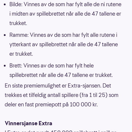
Bilde: Vinnes av de som har fylt alle de ni rutene
i midten av spillebrettet når alle de 47 tallene er
trukket.
Ramme: Vinnes av de som har fylt alle rutene i
ytterkant av spillebrettet når alle de 47 tallene
er trukket.
Brett: Vinnes av de som har fylt hele
spillebrettet når alle de 47 tallene er trukket.
En siste premiemulighet er Extra-sjansen. Det
trekkes et tilfeldig antall spillere (fra 1 til 25) som
deler en fast premiepott på 100 000 kr.
Vinnersjanse Extra