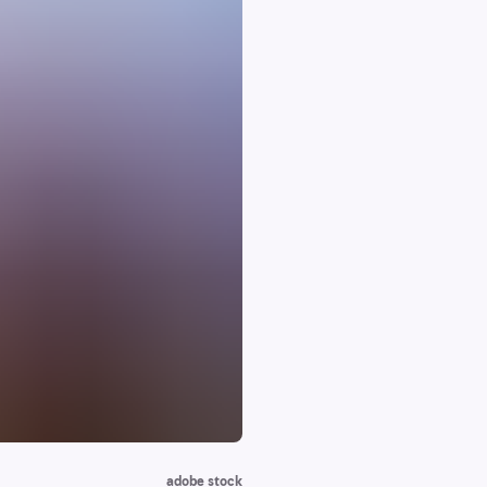
adobe stock