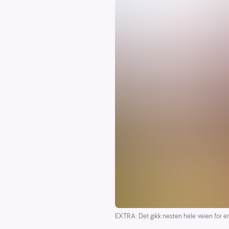
EXTRA: Det gikk nesten hele veien for en