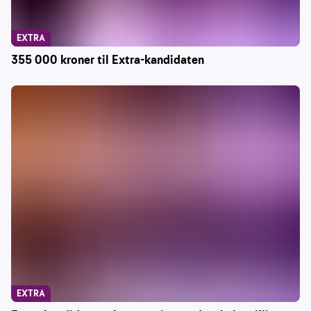
EXTRA
355 000 kroner til Extra-kandidaten
EXTRA