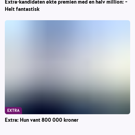
Extra-kandidaten økte premien med en halv million: –
Helt fantastisk
EXTRA
Extra: Hun vant 800 000 kroner