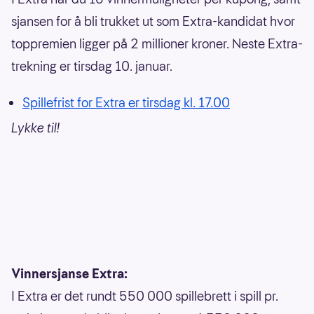
sjansen for å bli trukket ut som Extra-kandidat hvor
toppremien ligger på 2 millioner kroner. Neste Extra-
trekning er tirsdag 10. januar.
Spillefrist for Extra er tirsdag kl. 17.00
Lykke til!
Vinnersjanse Extra:
I Extra er det rundt 550 000 spillebrett i spill pr.