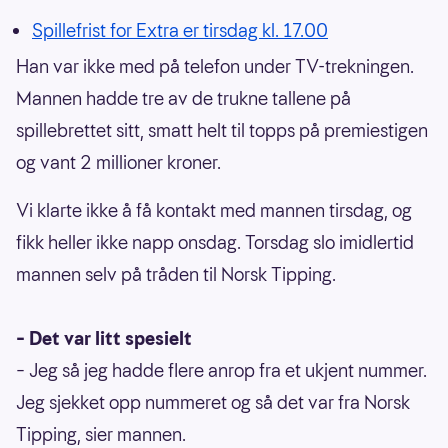
Spillefrist for Extra er tirsdag kl. 17.00
Han var ikke med på telefon under TV-trekningen.
Mannen hadde tre av de trukne tallene på
spillebrettet sitt, smatt helt til topps på premiestigen
og vant 2 millioner kroner.
Vi klarte ikke å få kontakt med mannen tirsdag, og
fikk heller ikke napp onsdag. Torsdag slo imidlertid
mannen selv på tråden til Norsk Tipping.
– Det var litt spesielt
– Jeg så jeg hadde flere anrop fra et ukjent nummer.
Jeg sjekket opp nummeret og så det var fra Norsk
Tipping, sier mannen.