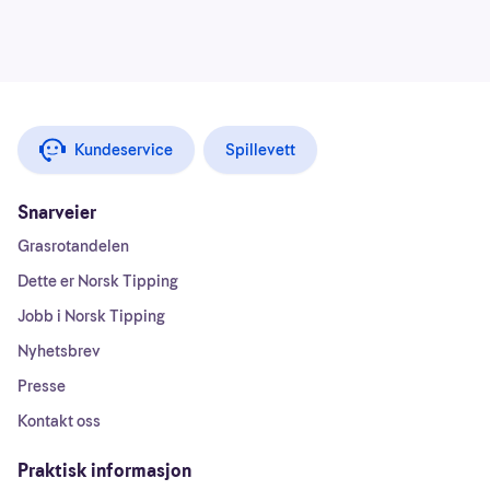
Kundeservice
Spillevett
Snarveier
Grasrotandelen
Dette er Norsk Tipping
Jobb i Norsk Tipping
Nyhetsbrev
Presse
Kontakt oss
Praktisk informasjon