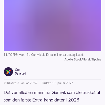
TIL TOPPS: Mann fra Gamvik ble Extra-millionær tirsdag kveld.
Adobe Stock/Norsk Tipping
Gro
Synstad
Publisert:
3. januar 2023
Endret:
10. januar 2023
Det var altså en mann fra Gamvik som ble trukket ut
som den første Extra-kandidaten i 2023.