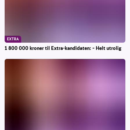
EXTRA
1 800 000 kroner til Extra-kandidaten: – Helt utrolig