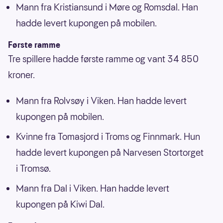
Mann fra Kristiansund i Møre og Romsdal. Han
hadde levert kupongen på mobilen.
Første ramme
Tre spillere hadde første ramme og vant 34 850
kroner.
Mann fra Rolvsøy i Viken. Han hadde levert
kupongen på mobilen.
Kvinne fra Tomasjord i Troms og Finnmark. Hun
hadde levert kupongen på Narvesen Stortorget
i Tromsø.
Mann fra Dal i Viken. Han hadde levert
kupongen på Kiwi Dal.