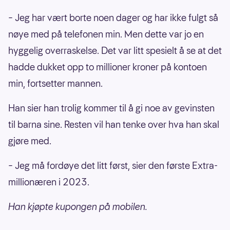
– Jeg har vært borte noen dager og har ikke fulgt så
nøye med på telefonen min. Men dette var jo en
hyggelig overraskelse. Det var litt spesielt å se at det
hadde dukket opp to millioner kroner på kontoen
min, fortsetter mannen.
Han sier han trolig kommer til å gi noe av gevinsten
til barna sine. Resten vil han tenke over hva han skal
gjøre med.
– Jeg må fordøye det litt først, sier den første Extra-
millionæren i 2023.
Han kjøpte kupongen på mobilen.