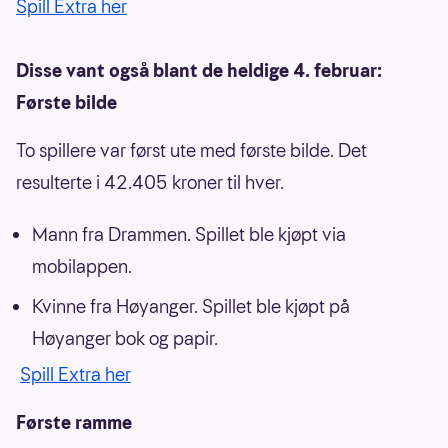
Spill Extra her
Disse vant også blant de heldige 4. februar:
Første bilde
To spillere var først ute med første bilde. Det
resulterte i 42.405 kroner til hver.
Mann fra Drammen. Spillet ble kjøpt via
mobilappen.
Kvinne fra Høyanger. Spillet ble kjøpt på
Høyanger bok og papir.
Spill Extra her
Første ramme