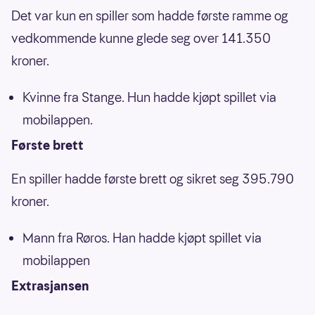
Det var kun en spiller som hadde første ramme og
vedkommende kunne glede seg over 141.350
kroner.
Kvinne fra Stange. Hun hadde kjøpt spillet via
mobilappen.
Første brett
En spiller hadde første brett og sikret seg 395.790
kroner.
Mann fra Røros. Han hadde kjøpt spillet via
mobilappen
Extrasjansen