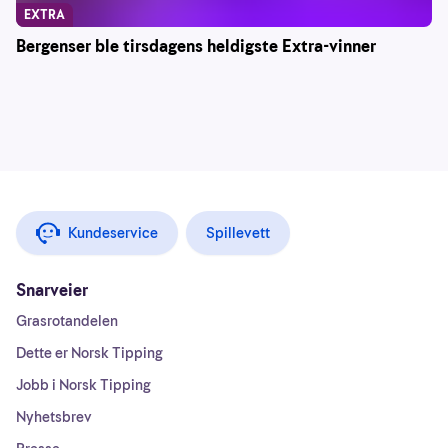
EXTRA
Bergenser ble tirsdagens heldigste Extra-vinner
Kundeservice
Spillevett
Snarveier
Grasrotandelen
Dette er Norsk Tipping
Jobb i Norsk Tipping
Nyhetsbrev