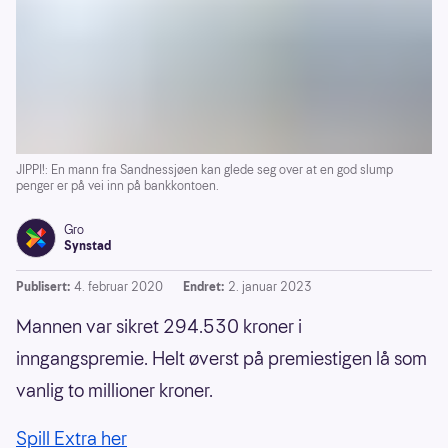
JIPPI!: En mann fra Sandnessjøen kan glede seg over at en god slump
penger er på vei inn på bankkontoen.
Gro
Synstad
Publisert:
4. februar 2020
Endret:
2. januar 2023
Mannen var sikret 294.530 kroner i
inngangspremie. Helt øverst på premiestigen lå som
vanlig to millioner kroner.
Spill Extra her