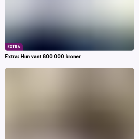
EXTRA
Extra: Hun vant 800 000 kroner