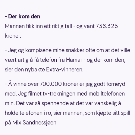
- Der kom den
Mannen fikk inn ett riktig tall - og vant 736.325
kroner.
- Jeg og kompisene mine snakker ofte om at det ville
vært artig å få telefon fra Hamar - og der kom den,
sier den nybakte Extra-vinneren.
- Å vinne over 700.000 kroner er jeg godt fornøyd
med. Jeg filmet tv-trekningen med mobiltelefonen
min. Det var så spennende at det var vanskelig å
holde telefonen i ro, sier mannen, som kjøpte sitt spill
på Mix Sandnessjøen.