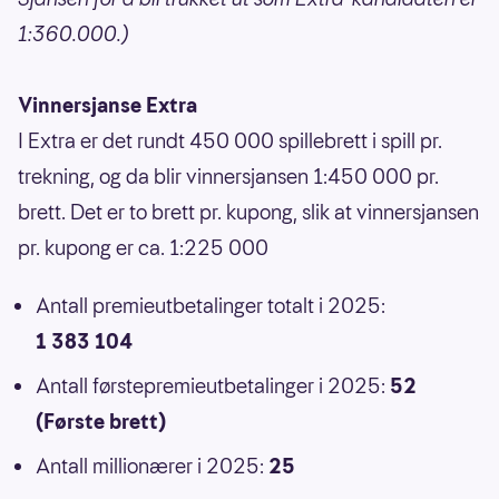
1:360.000.)
Vinnersjanse Extra
I Extra er det rundt 450 000 spillebrett i spill pr.
trekning, og da blir vinnersjansen 1:450 000 pr.
brett. Det er to brett pr. kupong, slik at vinnersjansen
pr. kupong er ca. 1:225 000
Antall premieutbetalinger totalt i 2025:
1 383 104
Antall førstepremieutbetalinger i 2025:
52
(Første brett)
Antall millionærer i 2025:
25