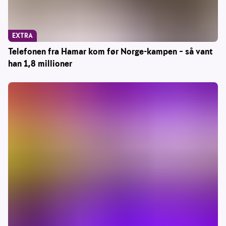
EXTRA
Telefonen fra Hamar kom før Norge-kampen – så vant
han 1,8 millioner