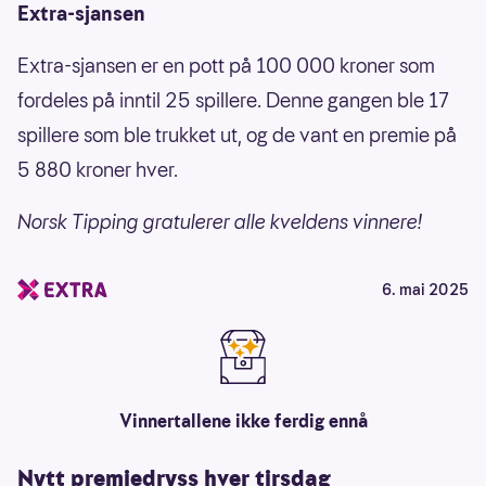
Extra-sjansen
Extra-sjansen er en pott på 100 000 kroner som
fordeles på inntil 25 spillere. Denne gangen ble 17
spillere som ble trukket ut, og de vant en premie på
5 880 kroner hver.
Norsk Tipping gratulerer alle kveldens vinnere!
6. mai 2025
Vinnertallene ikke ferdig ennå
Nytt premiedryss hver tirsdag