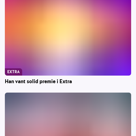
EXTRA
Han vant solid premie i Extra