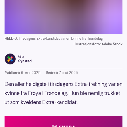
HELDIG: Tirsdagens Extra-kandidat var en kvinne fra Trøndelag.
Illustrasjonsfoto: Adobe Stock
Gro
Synstad
Publisert:
6. mai 2025
Endret:
7. mai 2025
Den aller heldigste i tirsdagens Extra-trekning var en
kvinne fra Frøya i Trøndelag. Hun ble nemlig trukket
ut som kveldens Extra-kandidat.