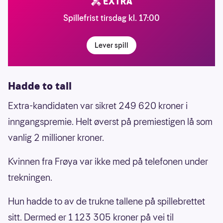
Spillefrist tirsdag kl. 17:00
Lever spill
Hadde to tall
Extra-kandidaten var sikret 249 620 kroner i
inngangspremie. Helt øverst på premiestigen lå som
vanlig 2 millioner kroner.
Kvinnen fra Frøya var ikke med på telefonen under
trekningen.
Hun hadde to av de trukne tallene på spillebrettet
sitt. Dermed er 1 123 305 kroner på vei til