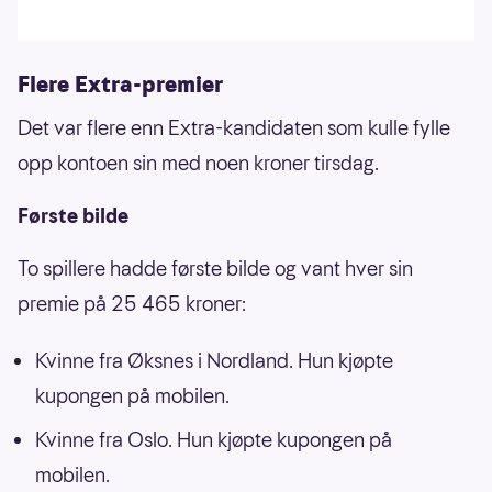
Flere Extra-premier
Det var flere enn Extra-kandidaten som kulle fylle
opp kontoen sin med noen kroner tirsdag.
Første bilde
To spillere hadde første bilde og vant hver sin
premie på 25 465 kroner:
Kvinne fra Øksnes i Nordland. Hun kjøpte
kupongen på mobilen.
Kvinne fra Oslo. Hun kjøpte kupongen på
mobilen.