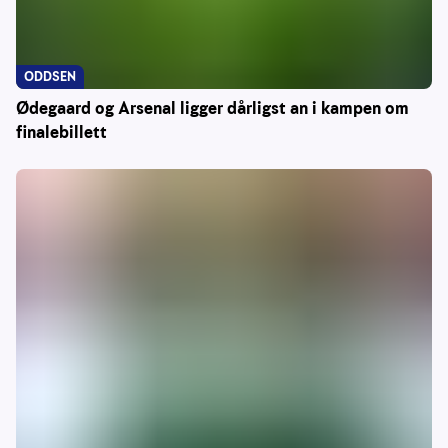
ODDSEN
Ødegaard og Arsenal ligger dårligst an i kampen om
finalebillett