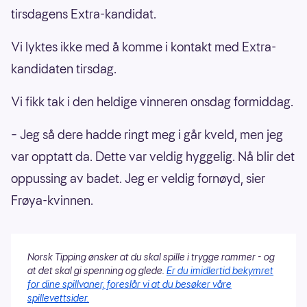
tirsdagens Extra-kandidat.
Vi lyktes ikke med å komme i kontakt med Extra-
kandidaten tirsdag.
Vi fikk tak i den heldige vinneren onsdag formiddag.
– Jeg så dere hadde ringt meg i går kveld, men jeg
var opptatt da. Dette var veldig hyggelig. Nå blir det
oppussing av badet. Jeg er veldig fornøyd, sier
Frøya-kvinnen.
Norsk Tipping ønsker at du skal spille i trygge rammer - og
at det skal gi spenning og glede.
Er du imidlertid bekymret
for dine spillvaner, foreslår vi at du besøker våre
spillevettsider.