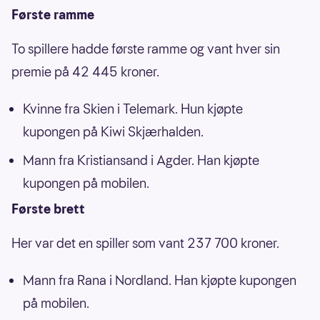
Første ramme
To spillere hadde første ramme og vant hver sin
premie på 42 445 kroner.
Kvinne fra Skien i Telemark. Hun kjøpte
kupongen på Kiwi Skjærhalden.
Mann fra Kristiansand i Agder. Han kjøpte
kupongen på mobilen.
Første brett
Her var det en spiller som vant 237 700 kroner.
Mann fra Rana i Nordland. Han kjøpte kupongen
på mobilen.