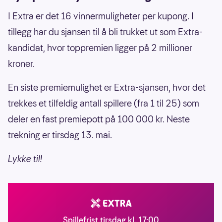
I Extra er det 16 vinnermuligheter per kupong. I
tillegg har du sjansen til å bli trukket ut som Extra-
kandidat, hvor toppremien ligger på 2 millioner
kroner.
En siste premiemulighet er Extra-sjansen, hvor det
trekkes et tilfeldig antall spillere (fra 1 til 25) som
deler en fast premiepott på 100 000 kr. Neste
trekning er tirsdag 13. mai.
Lykke til!
Spillefrist tirsdag kl. 17:00