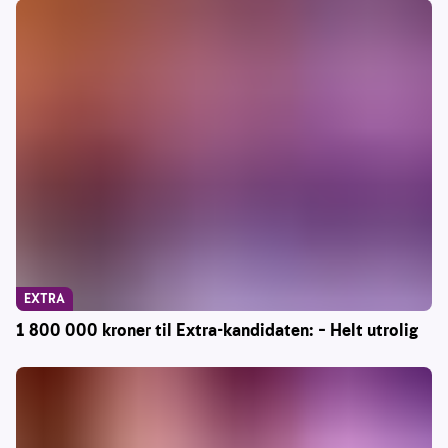
EXTRA
1 800 000 kroner til Extra-kandidaten: – Helt utrolig