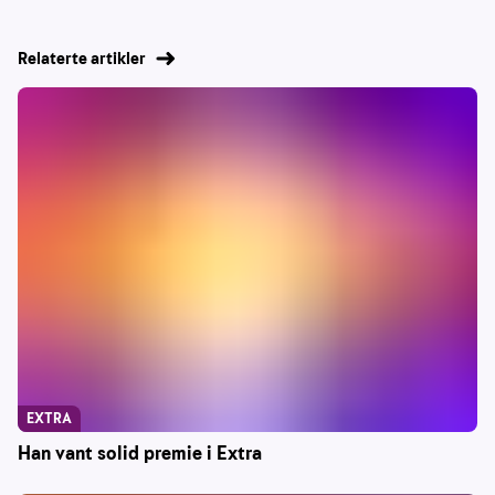
Relaterte artikler
EXTRA
Han vant solid premie i Extra