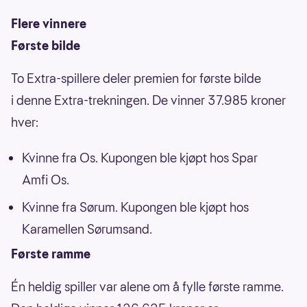
Flere vinnere
Første bilde
To Extra-spillere deler premien for første bilde
i denne Extra-trekningen. De vinner 37.985 kroner
hver:
Kvinne fra Os. Kupongen ble kjøpt hos Spar
Amfi Os.
Kvinne fra Sørum. Kupongen ble kjøpt hos
Karamellen Sørumsand.
Første ramme
Én heldig spiller var alene om å fylle første ramme.