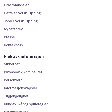
Grasrotandelen
Dette er Norsk Tipping
Jobb i Norsk Tipping
Nyhetsbrev
Presse
Kontakt oss
Praktisk informasjon
Sikkerhet
Økonomisk kriminalitet
Personvern
Informasjonskapsler
Tilgjengelighet
Kundevilkår og spilleregler