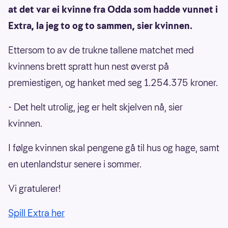
at det var ei kvinne fra Odda som hadde vunnet i
Extra, la jeg to og to sammen, sier kvinnen.
Ettersom to av de trukne tallene matchet med
kvinnens brett spratt hun nest øverst på
premiestigen, og hanket med seg 1.254.375 kroner.
- Det helt utrolig, jeg er helt skjelven nå, sier
kvinnen.
I følge kvinnen skal pengene gå til hus og hage, samt
en utenlandstur senere i sommer.
Vi gratulerer!
Spill Extra her