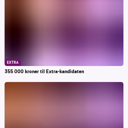
EXTRA
355 000 kroner til Extra-kandidaten