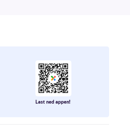
Last ned appen!