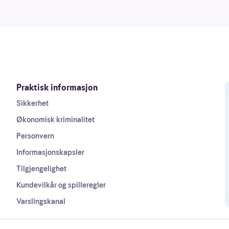
Praktisk informasjon
Sikkerhet
Økonomisk kriminalitet
Personvern
Informasjonskapsler
Tilgjengelighet
Kundevilkår og spilleregler
Varslingskanal