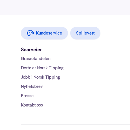
Kundeservice
Spillevett
Snarveier
Grasrotandelen
Dette er Norsk Tipping
Jobb i Norsk Tipping
Nyhetsbrev
Presse
Kontakt oss