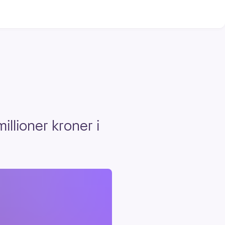
illioner kroner i