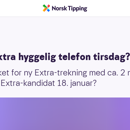
tra hyggelig telefon tirsdag?
et for ny Extra-trekning med ca. 2 m
 Extra-kandidat 18. januar?