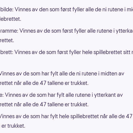
bilde: Vinnes av den som først fyller alle de ni rutene i m
lebrettet.
 ramme: Vinnes av de som først fyller alle rutene i ytterk
rettet.
brett: Vinnes av de som først fyller hele spillebrettet sit
 Vinnes av de som har fylt alle de ni rutene i midten av
rettet når alle de 47 tallene er trukket.
 Vinnes av de som har fylt alle rutene i ytterkant av
rettet når alle de 47 tallene er trukket.
Vinnes av de som har fylt hele spillebrettet når alle de 47
 er trukket.