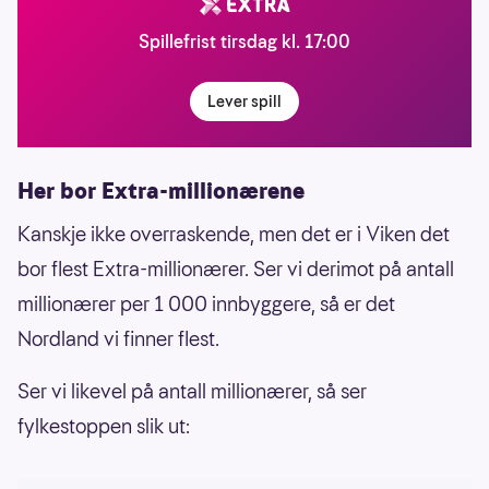
Spillefrist tirsdag kl. 17:00
Lever spill
Her bor Extra-millionærene
Kanskje ikke overraskende, men det er i Viken det
bor flest Extra-millionærer. Ser vi derimot på antall
millionærer per 1 000 innbyggere, så er det
Nordland vi finner flest.
Ser vi likevel på antall millionærer, så ser
fylkestoppen slik ut: