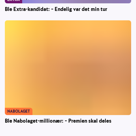
Ble Extra-kandidat: – Endelig var det min tur
NABOLAGET
Ble Nabolaget-millionær: – Premien skal deles