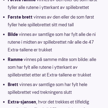
fyller alle rutene i ytterkant av spillebrettet
Første brett
vinnes av den eller de som først
fyller hele spillebrettet sitt med tall
Bilde
vinnes av samtlige som har fylt alle de ni
rutene i midten av spillebrettet når alle de 47
Extra-tallene er trukket
Ramme
vinnes på samme måte som bilde: alle
som har fylt alle rutene i ytterkant av
spillebrettet etter at Extra-tallene er trukket
Brett
vinnes av samtlige som har fylt hele
spillebrettet ved trekningens slutt
Extra-sjansen
, hvor det trekkes et tilfeldig