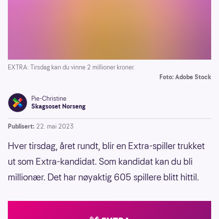
EXTRA: Tirsdag kan du vinne 2 millioner kroner.
Foto: Adobe Stock
Pie-Christine
Skagsoset Norseng
Publisert:
22. mai 2023
Hver tirsdag, året rundt, blir en Extra-spiller trukket
ut som Extra-kandidat. Som kandidat kan du bli
millionær. Det har nøyaktig 605 spillere blitt hittil.