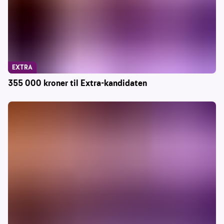
EXTRA
355 000 kroner til Extra-kandidaten