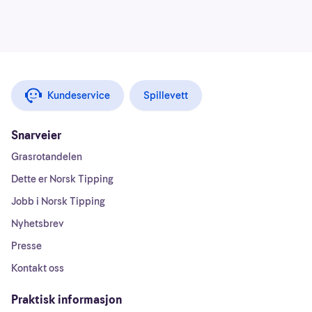
Kundeservice
Spillevett
Snarveier
Grasrotandelen
Dette er Norsk Tipping
Jobb i Norsk Tipping
Nyhetsbrev
Presse
Kontakt oss
Praktisk informasjon