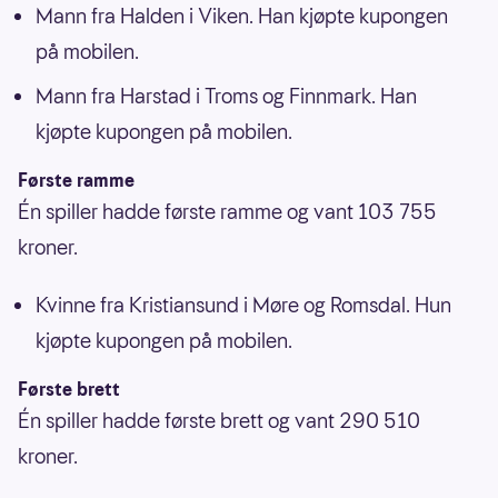
Mann fra Halden i Viken. Han kjøpte kupongen
på mobilen.
Mann fra Harstad i Troms og Finnmark. Han
kjøpte kupongen på mobilen.
Første ramme
Én spiller hadde første ramme og vant 103 755
kroner.
Kvinne fra Kristiansund i Møre og Romsdal. Hun
kjøpte kupongen på mobilen.
Første brett
Én spiller hadde første brett og vant 290 510
kroner.