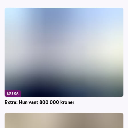
EXTRA
Extra: Hun vant 800 000 kroner