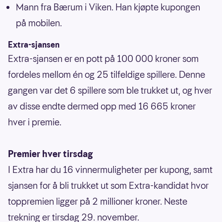
Mann fra Bærum i Viken. Han kjøpte kupongen
på mobilen.
Extra-sjansen
Extra-sjansen er en pott på 100 000 kroner som
fordeles mellom én og 25 tilfeldige spillere. Denne
gangen var det 6 spillere som ble trukket ut, og hver
av disse endte dermed opp med 16 665 kroner
hver i premie.
Premier hver tirsdag
I Extra har du 16 vinnermuligheter per kupong, samt
sjansen for å bli trukket ut som Extra-kandidat hvor
toppremien ligger på 2 millioner kroner. Neste
trekning er tirsdag 29. november.