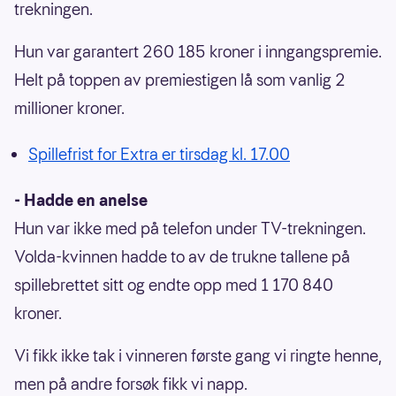
trekningen.
Hun var garantert 260 185 kroner i inngangspremie.
Helt på toppen av premiestigen lå som vanlig 2
millioner kroner.
Spillefrist for Extra er tirsdag kl. 17.00
- Hadde en anelse
Hun var ikke med på telefon under TV-trekningen.
Volda-kvinnen hadde to av de trukne tallene på
spillebrettet sitt og endte opp med 1 170 840
kroner.
Vi fikk ikke tak i vinneren første gang vi ringte henne,
men på andre forsøk fikk vi napp.