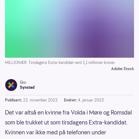
MILLIONÆR: Tirsdagens Extra-kandidat vant 1,1 millioner kroner.
Adobe Stock
Gro
Synstad
Publisert:
22. november 2022
Endret:
4. januar 2023
Det var altså en kvinne fra Volda i Møre og Romsdal
som ble trukket ut som tirsdagens Extra-kandidat.
Kvinnen var ikke med på telefonen under