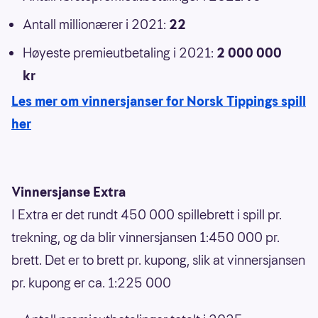
Antall millionærer i 2021:
22
Høyeste premieutbetaling i 2021:
2 000 000
kr
Les mer om vinnersjanser for Norsk Tippings spill
her
Vinnersjanse Extra
I Extra er det rundt 450 000 spillebrett i spill pr.
trekning, og da blir vinnersjansen 1:450 000 pr.
brett. Det er to brett pr. kupong, slik at vinnersjansen
pr. kupong er ca. 1:225 000