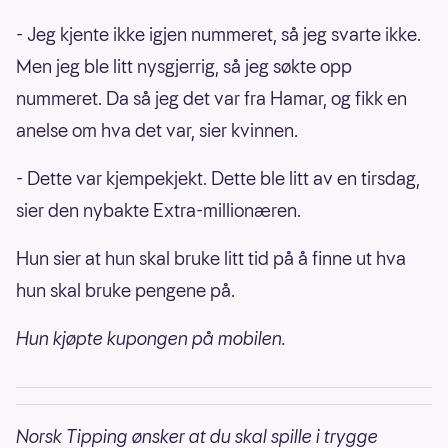
- Jeg kjente ikke igjen nummeret, så jeg svarte ikke.
Men jeg ble litt nysgjerrig, så jeg søkte opp
nummeret. Da så jeg det var fra Hamar, og fikk en
anelse om hva det var, sier kvinnen.
- Dette var kjempekjekt. Dette ble litt av en tirsdag,
sier den nybakte Extra-millionæren.
Hun sier at hun skal bruke litt tid på å finne ut hva
hun skal bruke pengene på.
Hun kjøpte kupongen på mobilen.
Norsk Tipping ønsker at du skal spille i trygge