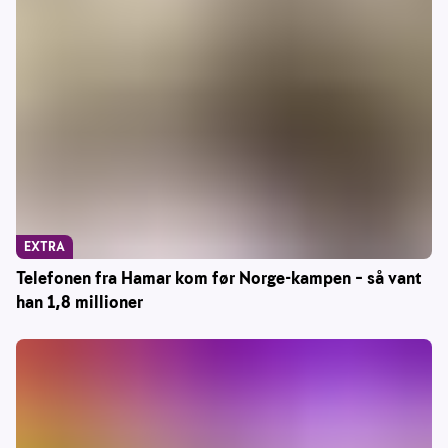
EXTRA
Telefonen fra Hamar kom før Norge-kampen – så vant
han 1,8 millioner