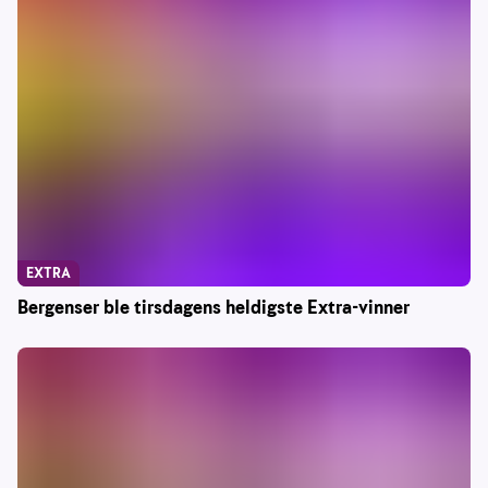
EXTRA
Bergenser ble tirsdagens heldigste Extra-vinner