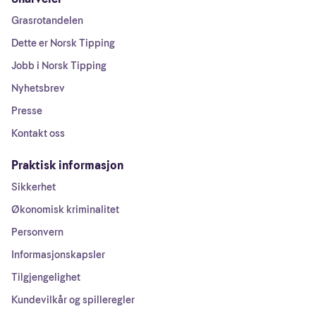
Grasrotandelen
Dette er Norsk Tipping
Jobb i Norsk Tipping
Nyhetsbrev
Presse
Kontakt oss
Praktisk informasjon
Sikkerhet
Økonomisk kriminalitet
Personvern
Informasjonskapsler
Tilgjengelighet
Kundevilkår og spilleregler