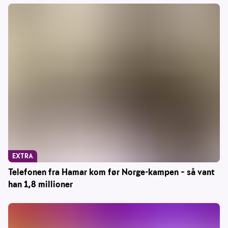
EXTRA
Telefonen fra Hamar kom før Norge-kampen – så vant
han 1,8 millioner