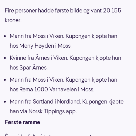
Fire personer hadde første bilde og vant 20 155
kroner:
Mann fra Moss i Viken. Kupongen kjøpte han
hos Meny Høyden i Moss.
Kvinne fra Årnes i Viken. Kupongen kjøpte hun
hos Spar Årnes.
Mann fra Moss i Viken. Kupongen kjøpte han
hos Rema 1000 Varnaveien i Moss.
Mann fra Sortland i Nordland. Kupongen kjøpte
han via Norsk Tippings app.
Første ramme