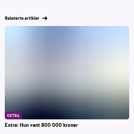
Relaterte artikler
EXTRA
Extra: Hun vant 800 000 kroner