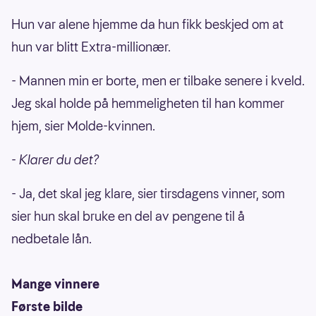
Hun var alene hjemme da hun fikk beskjed om at
hun var blitt Extra-millionær.
- Mannen min er borte, men er tilbake senere i kveld.
Jeg skal holde på hemmeligheten til han kommer
hjem, sier Molde-kvinnen.
- Klarer du det?
- Ja, det skal jeg klare, sier tirsdagens vinner, som
sier hun skal bruke en del av pengene til å
nedbetale lån.
Mange vinnere
Første bilde