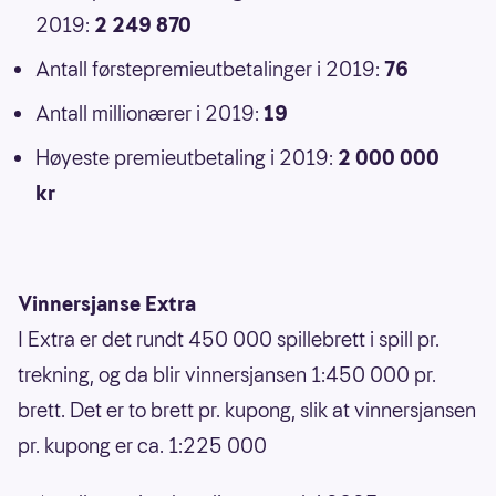
2019:
2 249 870
Antall førstepremieutbetalinger i 2019:
76
Antall millionærer i 2019:
19
Høyeste premieutbetaling i 2019:
2 000 000
kr
Vinnersjanse Extra
I Extra er det rundt 450 000 spillebrett i spill pr.
trekning, og da blir vinnersjansen 1:450 000 pr.
brett. Det er to brett pr. kupong, slik at vinnersjansen
pr. kupong er ca. 1:225 000