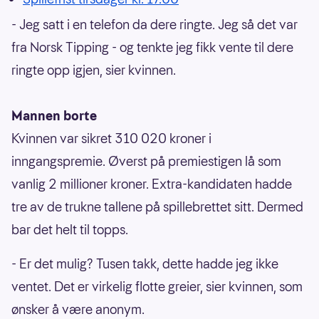
- Jeg satt i en telefon da dere ringte. Jeg så det var
fra Norsk Tipping - og tenkte jeg fikk vente til dere
ringte opp igjen, sier kvinnen.
Mannen borte
Kvinnen var sikret 310 020 kroner i
inngangspremie. Øverst på premiestigen lå som
vanlig 2 millioner kroner. Extra-kandidaten hadde
tre av de trukne tallene på spillebrettet sitt. Dermed
bar det helt til topps.
- Er det mulig? Tusen takk, dette hadde jeg ikke
ventet. Det er virkelig flotte greier, sier kvinnen, som
ønsker å være anonym.