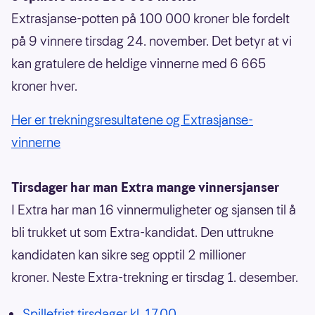
Extrasjanse-potten på 100 000 kroner ble fordelt
på 9 vinnere tirsdag 24. november. Det betyr at vi
kan gratulere de heldige vinnerne med 6 665
kroner hver.
Her er trekningsresultatene og Extrasjanse-
vinnerne
Tirsdager har man Extra mange vinnersjanser
I Extra har man 16 vinnermuligheter og sjansen til å
bli trukket ut som Extra-kandidat. Den uttrukne
kandidaten kan sikre seg opptil 2 millioner
kroner. Neste Extra-trekning er tirsdag 1. desember.
Spillefrist tirsdager kl. 17.00