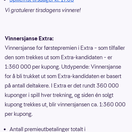
Vi gratulerer tirsdagens vinnere!
Vinnersjanse Extra:
Vinnersjanse for førstepremien i Extra – som tilfaller
den som trekkes ut som Extra-kandidaten – er
1:360 000 per kupong. Utdypende: Vinnersjanse
for å bli trukket ut som Extra-kandidaten er basert
på antall deltakere. I Extra er det rundt 360 000
kuponger i spill hver trekning, og siden én solgt
kupong trekkes ut, blir vinnersjansen ca. 1:360 000
per kupong.
Antall premieutbetalinger totalt i