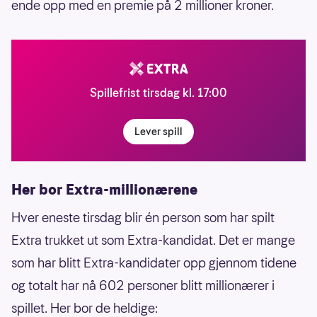
ende opp med en premie på 2 millioner kroner.
Spillefrist tirsdag kl. 17:00
Lever spill
Her bor Extra-millionærene
Hver eneste tirsdag blir én person som har spilt
Extra trukket ut som Extra-kandidat. Det er mange
som har blitt Extra-kandidater opp gjennom tidene
og totalt har nå 602 personer blitt millionærer i
spillet. Her bor de heldige: