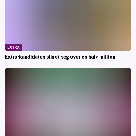
EXTRA
Extra-kandidaten sikret seg over en halv million