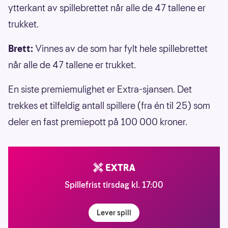
ytterkant av spillebrettet når alle de 47 tallene er
trukket.
Brett:
Vinnes av de som har fylt hele spillebrettet
når alle de 47 tallene er trukket.
En siste premiemulighet er Extra-sjansen. Det
trekkes et tilfeldig antall spillere (fra én til 25) som
deler en fast premiepott på 100 000 kroner.
Spillefrist tirsdag kl. 17:00
Lever spill