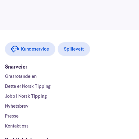
Kundeservice
Spillevett
Snarveier
Grasrotandelen
Dette er Norsk Tipping
Jobb i Norsk Tipping
Nyhetsbrev
Presse
Kontakt oss