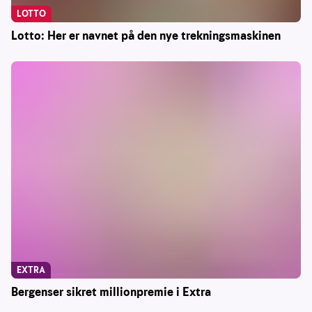
LOTTO
Lotto: Her er navnet på den nye trekningsmaskinen
EXTRA
Bergenser sikret millionpremie i Extra