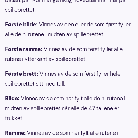
spillebrettet:
Første bilde:
Vinnes av den eller de som først fyller
alle de ni rutene i midten av spillebrettet.
Første ramme:
Vinnes av de som først fyller alle
rutene i ytterkant av spillebrettet.
Første brett:
Vinnes av de som først fyller hele
spillebrettet sitt med tall.
Bilde:
Vinnes av de som har fylt alle de ni rutene i
midten av spillebrettet når alle de 47 tallene er
trukket.
Ramme:
Vinnes av de som har fylt alle rutene i