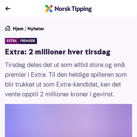
Hjem
/
Nyheter
EXTRA
FREMSIDE
Extra: 2 millioner hver tirsdag
Tirsdag deles det ut som alltid store og små
premier i Extra. Til den heldige spilleren som
blir trukket ut som Extra-kandidat, kan det
vente opptil 2 millioner kroner i gevinst.