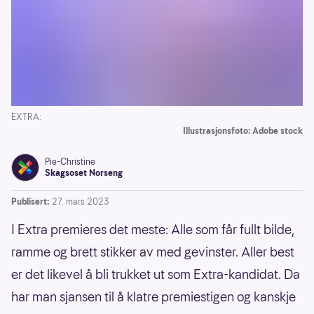
EXTRA:
Illustrasjonsfoto: Adobe stock
Pie-Christine
Skagsoset Norseng
Publisert:
27. mars 2023
I Extra premieres det meste: Alle som får fullt bilde,
ramme og brett stikker av med gevinster. Aller best
er det likevel å bli trukket ut som Extra-kandidat. Da
har man sjansen til å klatre premiestigen og kanskje