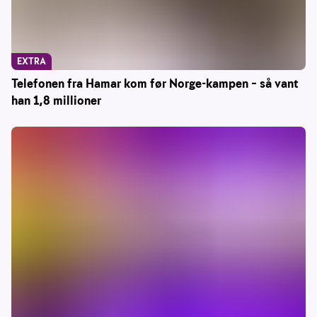
EXTRA
Telefonen fra Hamar kom før Norge-kampen – så vant
han 1,8 millioner