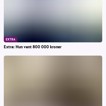
EXTRA
Extra: Hun vant 800 000 kroner