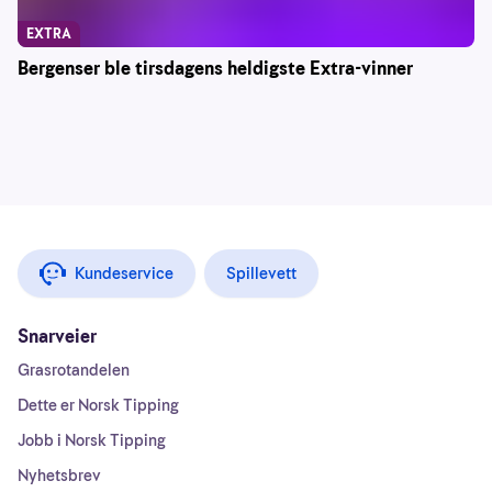
EXTRA
Bergenser ble tirsdagens heldigste Extra-vinner
Kundeservice
Spillevett
Snarveier
Grasrotandelen
Dette er Norsk Tipping
Jobb i Norsk Tipping
Nyhetsbrev