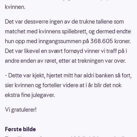
kvinnen.
Det var dessverre ingen av de trukne tallene som
matchet med kvinnens spillebrett, og dermed endte
hun opp med inngangssummen på 368.605 kroner.
Det var likevel en svært fornøyd vinner vi traff på i
andre enden av røret, etter at trekningen var over.
- Dette var kjekt, hjertet mitt har aldri banken så fort,
sier kvinnen og forteller videre at i år blir det nok
ekstra fine julegaver.
Vi gratulerer!
Første bilde