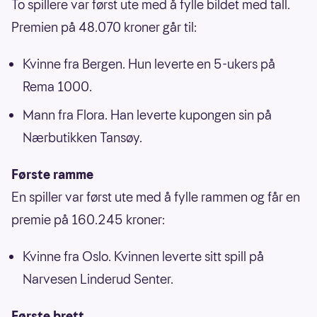
To spillere var først ute med å fylle bildet med tall.
Premien på 48.070 kroner går til:
Kvinne fra Bergen. Hun leverte en 5-ukers på
Rema 1000.
Mann fra Flora. Han leverte kupongen sin på
Nærbutikken Tansøy.
Første ramme
En spiller var først ute med å fylle rammen og får en
premie på 160.245 kroner:
Kvinne fra Oslo. Kvinnen leverte sitt spill på
Narvesen Linderud Senter.
Første brett