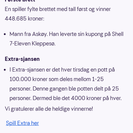
En spiller fylte brettet med tall først og vinner
448.685 kroner:
Mann fra Askøy. Han leverte sin kupong på Shell
7-Eleven Kleppesø.
Extra-sjansen
I Extra-sjansen er det hver tirsdag en pott på
100.000 kroner som deles mellom 1-25
personer. Denne gangen ble potten delt på 25
personer. Dermed ble det 4000 kroner på hver.
Vi gratulerer alle de heldige vinnerne!
Spill Extra her