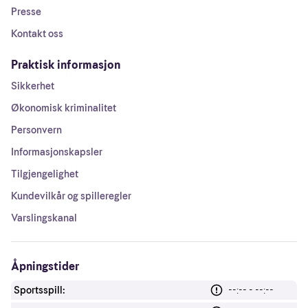
Presse
Kontakt oss
Praktisk informasjon
Sikkerhet
Økonomisk kriminalitet
Personvern
Informasjonskapsler
Tilgjengelighet
Kundevilkår og spilleregler
Varslingskanal
Åpningstider
Sportsspill:
--:-- - --:--