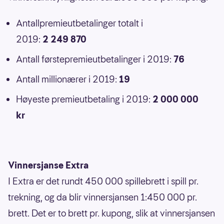
Antallpremieutbetalinger totalt i
2019:
2 249 870
Antall førstepremieutbetalinger i 2019:
76
Antall millionærer i 2019:
19
Høyeste premieutbetaling i 2019:
2 000 000
kr
Vinnersjanse Extra
I Extra er det rundt 450 000 spillebrett i spill pr.
trekning, og da blir vinnersjansen 1:450 000 pr.
brett. Det er to brett pr. kupong, slik at vinnersjansen