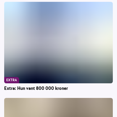
EXTRA
Extra: Hun vant 800 000 kroner