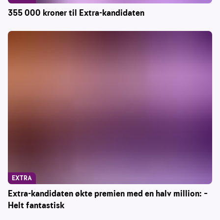
355 000 kroner til Extra-kandidaten
EXTRA
Extra-kandidaten økte premien med en halv million: –
Helt fantastisk