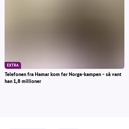
EXTRA
Telefonen fra Hamar kom før Norge-kampen – så vant
han 1,8 millioner