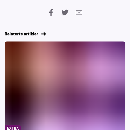
Relaterte artikler
EXTRA