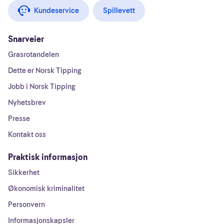
Kundeservice
Spillevett
Snarveier
Grasrotandelen
Dette er Norsk Tipping
Jobb i Norsk Tipping
Nyhetsbrev
Presse
Kontakt oss
Praktisk informasjon
Sikkerhet
Økonomisk kriminalitet
Personvern
Informasjonskapsler