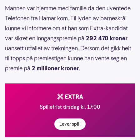
Mannen var hjemme med familie da den uventede
Telefonen fra Hamar kom. Til lyden av barneskrål
kunne vi informere om at han som Extra-kandidat
var sikret en inngangspremie på
292 470 kroner
uansett utfallet av trekningen. Dersom det gikk helt
til topps på premiestigen kunne han vente seg en
premie på
2 millioner kroner
.
Spillefrist tirsdag kl. 17:00
Lever spill