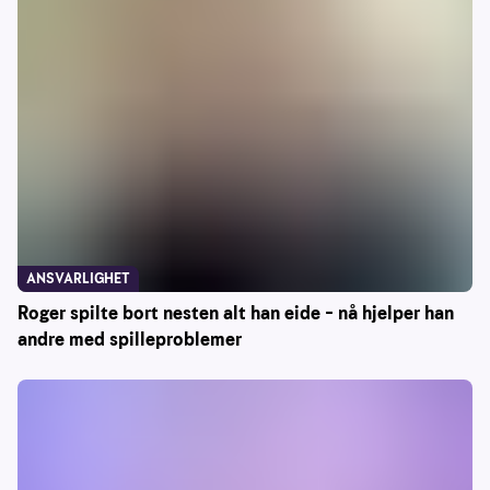
ANSVARLIGHET
Roger spilte bort nesten alt han eide – nå hjelper han
andre med spilleproblemer