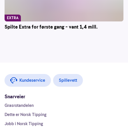
EXTRA
Spilte Extra for første gang – vant 1,4 mill.
Kundeservice
Spillevett
Snarveier
Grasrotandelen
Dette er Norsk Tipping
Jobb i Norsk Tipping