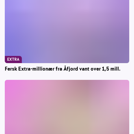
EXTRA
Fersk Extra-millionær fra Åfjord vant over 1,5 mill.