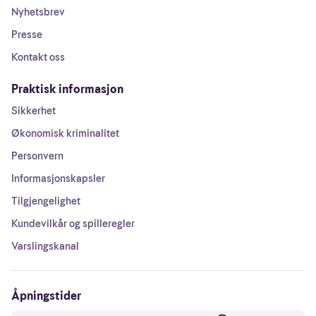
Nyhetsbrev
Presse
Kontakt oss
Praktisk informasjon
Sikkerhet
Økonomisk kriminalitet
Personvern
Informasjonskapsler
Tilgjengelighet
Kundevilkår og spilleregler
Varslingskanal
Åpningstider