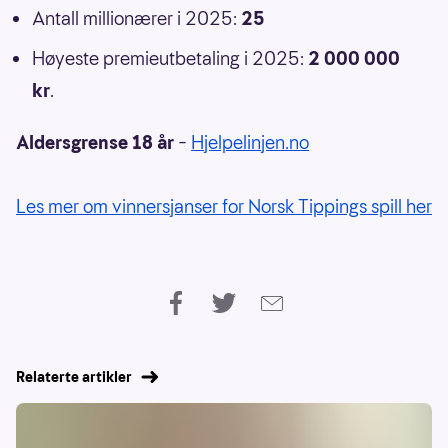
Antall millionærer i 2025:
25
Høyeste premieutbetaling i 2025:
2 000 000
kr
.
Aldersgrense 18 år
–
Hjelpelinjen.no
Les mer om vinnersjanser for Norsk Tippings spill her
Relaterte artikler