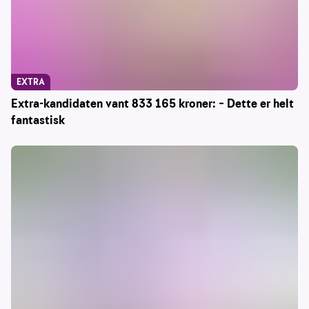
EXTRA
Extra-kandidaten vant 833 165 kroner: – Dette er helt
fantastisk