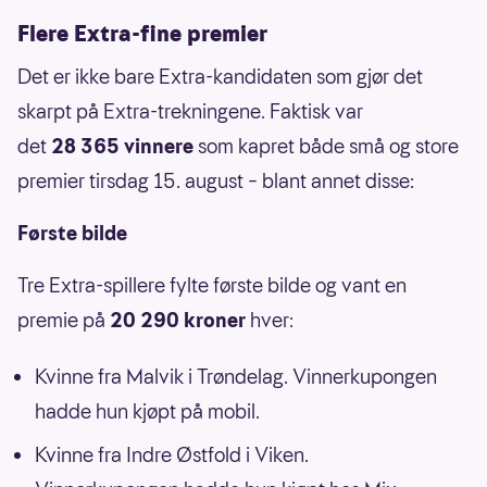
Flere Extra-fine premier
Det er ikke bare Extra-kandidaten som gjør det
skarpt på Extra-trekningene. Faktisk var
det
28 365 vinnere
som kapret både små og store
premier tirsdag 15. august – blant annet disse:
Første bilde
Tre Extra-spillere fylte første bilde og vant en
premie på
20 290
kroner
hver:
Kvinne fra Malvik i Trøndelag. Vinnerkupongen
hadde hun kjøpt på mobil.
Kvinne fra Indre Østfold i Viken.