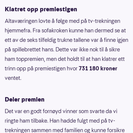
Klatret opp premiestigen
Altaværingen lovte å følge med på tv-trekningen
hjemmefra. Fra sofakroken kunne han dermed se at
ett av de seks tilfeldig trukne tallene var å finne igjen
på spillebrettet hans. Dette var ikke nok til å sikre
ham toppremien, men det holdt til at han klatrer ett
trinn opp på premiestigen hvor
731 180 kroner
ventet.
Deler premien
Det var en godt fornøyd vinner som svarte da vi
ringte ham tilbake. Han hadde fulgt med på tv-
trekningen sammen med familien og kunne forsikre