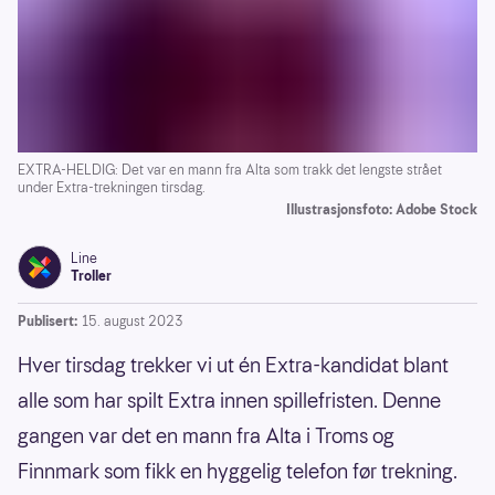
EXTRA-HELDIG: Det var en mann fra Alta som trakk det lengste strået
under Extra-trekningen tirsdag.
Illustrasjonsfoto: Adobe Stock
Line
Troller
Publisert:
15. august 2023
Hver tirsdag trekker vi ut én Extra-kandidat blant
alle som har spilt Extra innen spillefristen. Denne
gangen var det en mann fra Alta i Troms og
Finnmark som fikk en hyggelig telefon før trekning.