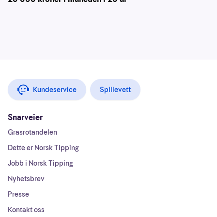
Kundeservice
Spillevett
Snarveier
Grasrotandelen
Dette er Norsk Tipping
Jobb i Norsk Tipping
Nyhetsbrev
Presse
Kontakt oss