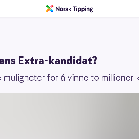
gens Extra-kandidat?
 muligheter for å vinne to millioner k