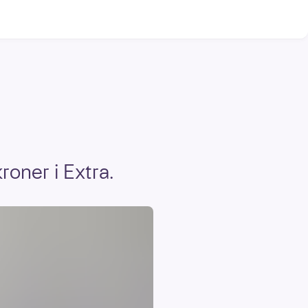
roner i Extra.