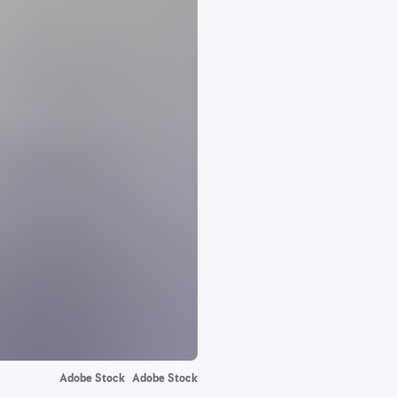
Adobe Stock
Adobe Stock