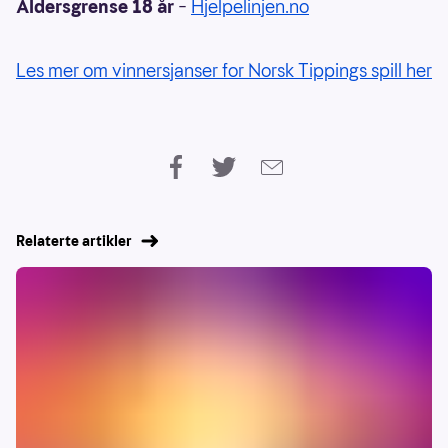
Aldersgrense 18 år
–
Hjelpelinjen.no
Les mer om vinnersjanser for Norsk Tippings spill her
Relaterte artikler