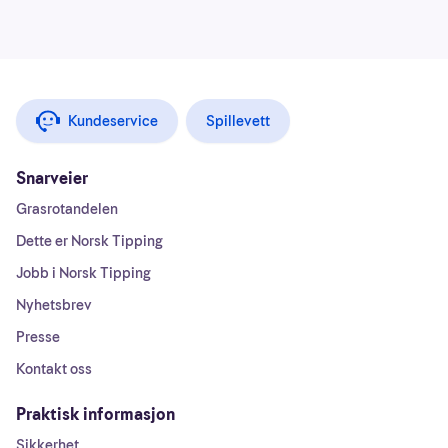
Kundeservice
Spillevett
Snarveier
Grasrotandelen
Dette er Norsk Tipping
Jobb i Norsk Tipping
Nyhetsbrev
Presse
Kontakt oss
Praktisk informasjon
Sikkerhet