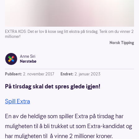
EXTRA KOS: Det er lov å kose seg litt ekstra på tirsdag. Tenk om du vinner 2
millioner!
Norsk Tipping
Anne Siri
Nørstebø
Publisert:
2. november 2017
Endret:
2. januar 2023
På tirsdag skal det spres glede igjen!
Spill Extra
En av de heldige som spiller Extra på tirsdag har
muligheten til å bli trukket ut som Extra-kandidat og
har muligheten til å vinne 2 millioner kroner.