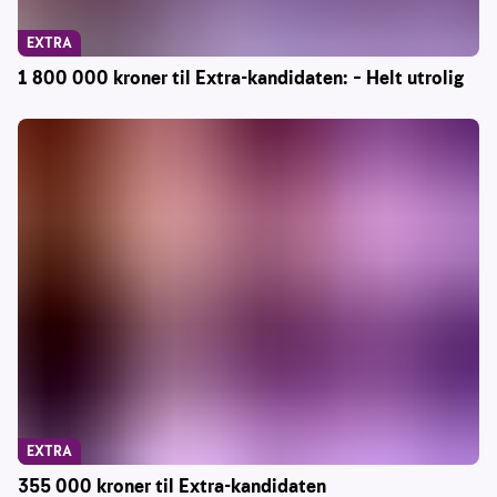
EXTRA
1 800 000 kroner til Extra-kandidaten: – Helt utrolig
EXTRA
355 000 kroner til Extra-kandidaten