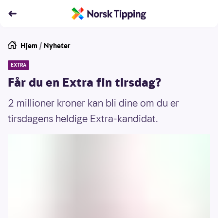
Hjem
/
Nyheter
EXTRA
Får du en Extra fin tirsdag?
2 millioner kroner kan bli dine om du er
tirsdagens heldige Extra-kandidat.