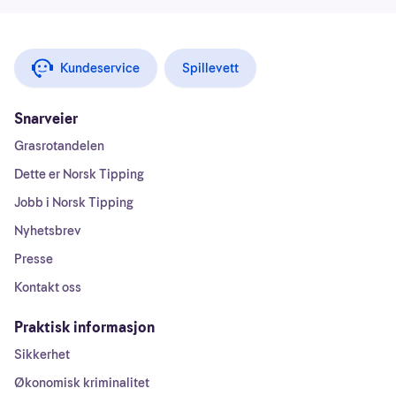
Kundeservice
Spillevett
Snarveier
Grasrotandelen
Dette er Norsk Tipping
Jobb i Norsk Tipping
Nyhetsbrev
Presse
Kontakt oss
Praktisk informasjon
Sikkerhet
Økonomisk kriminalitet