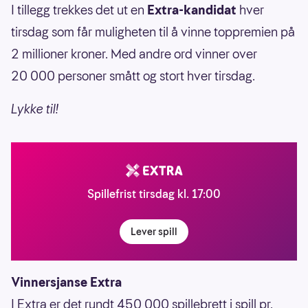
I tillegg trekkes det ut en
Extra-kandidat
hver
tirsdag som får muligheten til å vinne toppremien på
2 millioner kroner. Med andre ord vinner over
20 000 personer smått og stort hver tirsdag.
Lykke til!
Spillefrist tirsdag kl. 17:00
Lever spill
Vinnersjanse Extra
I Extra er det rundt 450 000 spillebrett i spill pr.