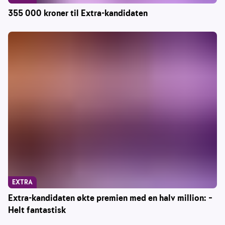
355 000 kroner til Extra-kandidaten
EXTRA
Extra-kandidaten økte premien med en halv million: –
Helt fantastisk