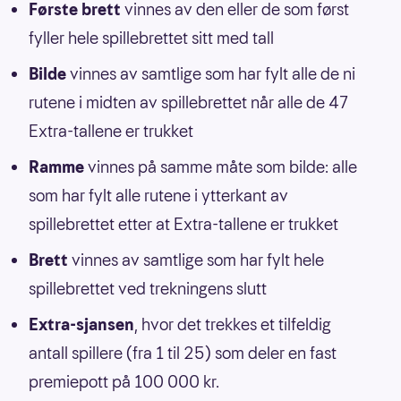
Første brett
vinnes av den eller de som først
fyller hele spillebrettet sitt med tall
Bilde
vinnes av samtlige som har fylt alle de ni
rutene i midten av spillebrettet når alle de 47
Extra-tallene er trukket
Ramme
vinnes på samme måte som bilde: alle
som har fylt alle rutene i ytterkant av
spillebrettet etter at Extra-tallene er trukket
Brett
vinnes av samtlige som har fylt hele
spillebrettet ved trekningens slutt
Extra-sjansen
, hvor det trekkes et tilfeldig
antall spillere (fra 1 til 25) som deler en fast
premiepott på 100 000 kr.