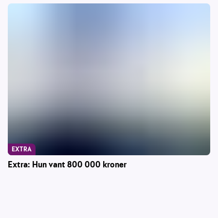
EXTRA
Extra: Hun vant 800 000 kroner