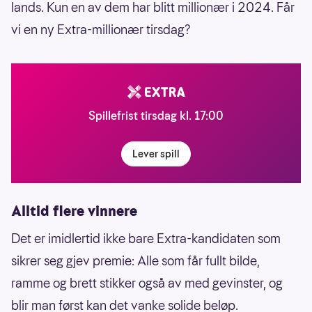
lands. Kun en av dem har blitt millionær i 2024. Får
vi en ny Extra-millionær tirsdag?
Spillefrist tirsdag kl. 17:00
Lever spill
Alltid flere vinnere
Det er imidlertid ikke bare Extra-kandidaten som
sikrer seg gjev premie: Alle som får fullt bilde,
ramme og brett stikker også av med gevinster, og
blir man først kan det vanke solide beløp.