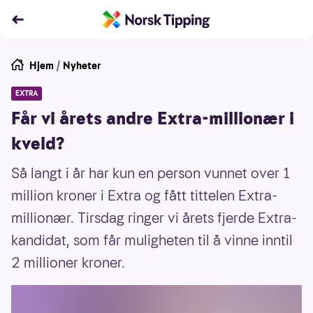
Hjem
/
Nyheter
EXTRA
Får vi årets andre Extra-millionær i
kveld?
Så langt i år har kun en person vunnet over 1
million kroner i Extra og fått tittelen Extra-
millionær. Tirsdag ringer vi årets fjerde Extra-
kandidat, som får muligheten til å vinne inntil
2 millioner kroner.