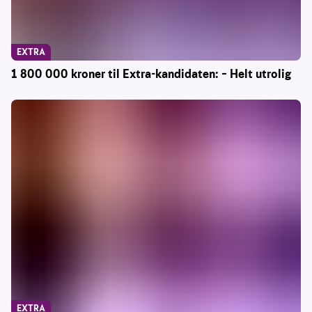
EXTRA
1 800 000 kroner til Extra-kandidaten: – Helt utrolig
EXTRA