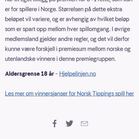
er for spillere i Norge. Størrelsen på dette ekstra
beløpet vil variere, og er avhengig av hvilket beløp
som er spart opp mellom hver spillomgang. I øvrige
medlemsland gjelder andre regler, og det vil derfor
kunne være forskjell i premiesum mellom norske og
utenlandske vinnere i denne premiegruppen.
Aldersgrense 18 år
–
Hjelpelinjen.no
Les mer om vinnersjanser for Norsk Tippings spill her