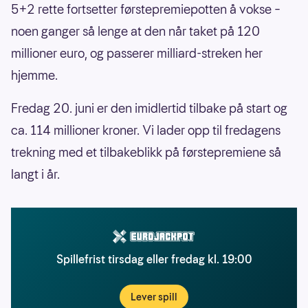
5+2 rette fortsetter førstepremiepotten å vokse –
noen ganger så lenge at den når taket på 120
millioner euro, og passerer milliard-streken her
hjemme.
Fredag 20. juni er den imidlertid tilbake på start og
ca. 114 millioner kroner. Vi lader opp til fredagens
trekning med et tilbakeblikk på førstepremiene så
langt i år.
Spillefrist tirsdag eller fredag kl. 19:00
Lever spill