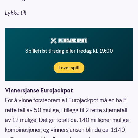
Lykke til!
Spillefrist tirsdag eller fredag kl. 19:00
Lever spill
Vinnersjanse Eurojackpot
For å vinne førstepremie i Eurojackpot må en ha 5
rette tall av 50 mulige, i tillegg til 2 rette stjernetall
av 12 mulige. Det gir totalt ca. 140 millioner mulige
kombinasjoner, og vinnersjansen blir da ca. 1:140