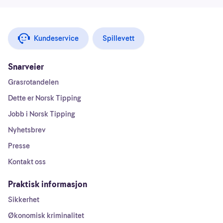
Kundeservice
Spillevett
Snarveier
Grasrotandelen
Dette er Norsk Tipping
Jobb i Norsk Tipping
Nyhetsbrev
Presse
Kontakt oss
Praktisk informasjon
Sikkerhet
Økonomisk kriminalitet