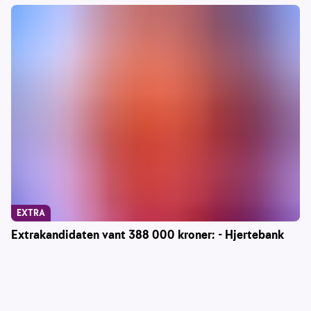
EXTRA
Extrakandidaten vant 388 000 kroner: - Hjertebank