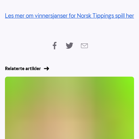
Les mer om vinnersjanser for Norsk Tippings spill her
Relaterte artikler