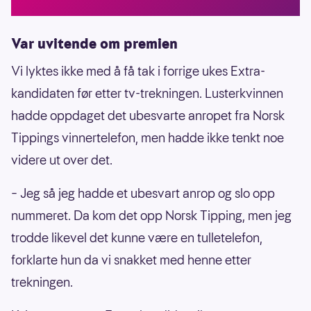
Var uvitende om premien
Vi lyktes ikke med å få tak i forrige ukes Extra-
kandidaten før etter tv-trekningen. Lusterkvinnen
hadde oppdaget det ubesvarte anropet fra Norsk
Tippings vinnertelefon, men hadde ikke tenkt noe
videre ut over det.
– Jeg så jeg hadde et ubesvart anrop og slo opp
nummeret. Da kom det opp Norsk Tipping, men jeg
trodde likevel det kunne være en tulletelefon,
forklarte hun da vi snakket med henne etter
trekningen.