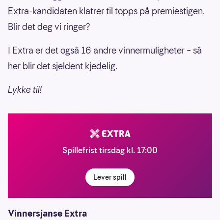
Extra-kandidaten klatrer til topps på premiestigen.
Blir det deg vi ringer?
I Extra er det også 16 andre vinnermuligheter – så
her blir det sjeldent kjedelig.
Lykke til!
Spillefrist tirsdag kl. 17:00
Lever spill
Vinnersjanse Extra