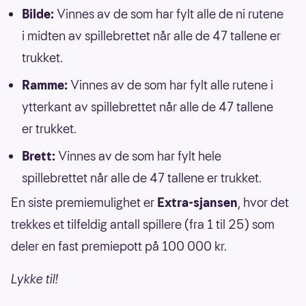
Bilde:
Vinnes av de som har fylt alle de ni rutene
i midten av spillebrettet når alle de 47 tallene er
trukket.
Ramme:
Vinnes av de som har fylt alle rutene i
ytterkant av spillebrettet når alle de 47 tallene
er trukket.
Brett:
Vinnes av de som har fylt hele
spillebrettet når alle de 47 tallene er trukket.
En siste premiemulighet er
Extra-sjansen
, hvor det
trekkes et tilfeldig antall spillere (fra 1 til 25) som
deler en fast premiepott på 100 000 kr.
Lykke til!