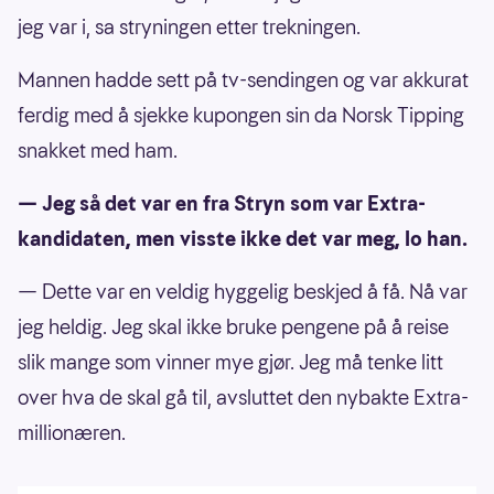
jeg var i, sa stryningen etter trekningen.
Mannen hadde sett på tv-sendingen og var akkurat
ferdig med å sjekke kupongen sin da Norsk Tipping
snakket med ham.
— Jeg så det var en fra Stryn som var Extra-
kandidaten, men visste ikke det var meg, lo han.
— Dette var en veldig hyggelig beskjed å få. Nå var
jeg heldig. Jeg skal ikke bruke pengene på å reise
slik mange som vinner mye gjør. Jeg må tenke litt
over hva de skal gå til, avsluttet den nybakte Extra-
millionæren.