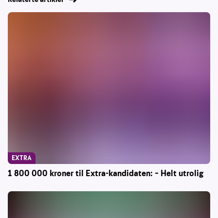
EXTRA
1 800 000 kroner til Extra-kandidaten: – Helt utrolig