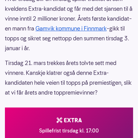
kveldens Extra-kandidat og får med det sjansen til å
vinne inntil 2 millioner kroner. Årets første kandidat–
en mann fra
Gamvik kommune i Finnmark
–gikk til
topps og sikret seg nettopp den summen tirsdag 3.
januar i år.
Tirsdag 21. mars trekkes årets tolvte sett med
vinnere. Kanskje klatrer også denne Extra-
kandidaten hele veien til topps på premiestigen, slik
at vi får årets andre toppremievinner?
Spillefrist tirsdag kl. 17:00