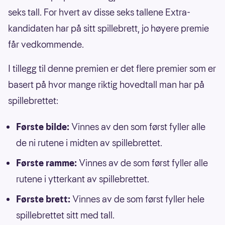
seks tall. For hvert av disse seks tallene Extra-
kandidaten har på sitt spillebrett, jo høyere premie
får vedkommende.
I tillegg til denne premien er det flere premier som er
basert på hvor mange riktig hovedtall man har på
spillebrettet:
Første bilde:
Vinnes av den som først fyller alle
de ni rutene i midten av spillebrettet.
Første ramme:
Vinnes av de som først fyller alle
rutene i ytterkant av spillebrettet.
Første brett:
Vinnes av de som først fyller hele
spillebrettet sitt med tall.