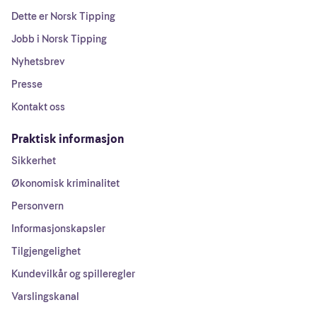
Dette er Norsk Tipping
Jobb i Norsk Tipping
Nyhetsbrev
Presse
Kontakt oss
Praktisk informasjon
Sikkerhet
Økonomisk kriminalitet
Personvern
Informasjonskapsler
Tilgjengelighet
Kundevilkår og spilleregler
Varslingskanal