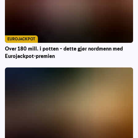
EUROJACKPOT
Over 180 mill. i potten – dette gjør nordmenn med
Eurojackpot-premien