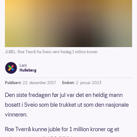
JUBEL: Roe Tverrå fra Sveio vant fredag 1 million kroner.
Lars
Hulleberg
Publisert:
22. desember 2017
Endret:
2. januar 2023
Den siste fredagen før jul var det en heldig mann
bosatt i Sveio som ble trukket ut som den nasjonale
vinneren.
Roe Tverrå kunne juble for 1 million kroner og et