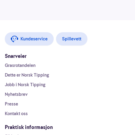
Kundeservice
Spillevett
Snarveier
Grasrotandelen
Dette er Norsk Tipping
Jobb i Norsk Tipping
Nyhetsbrev
Presse
Kontakt oss
Praktisk informasjon