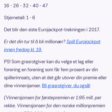
16 - 26 - 32 - 40 - 47
Stjernetall: 1 - 6
Det blir den siste Eurojackpot-trekningen i 2017.
Er det din tur til å bli millionær?
Spill Eurojackpot
innen fredag kl. 19.
PS! Som grasrotgiver kan du velge et lag eller
forening en forening som får fem prosent av din
spillerinnsats, uten at det går utover din premie eller
dine vinnersjanser.
Bli grasrotgiver, du også!
(Vinnersjansen for førstepremien er 1:95 mill. per
rekke. Vinnersjansen for den norske millionpremien