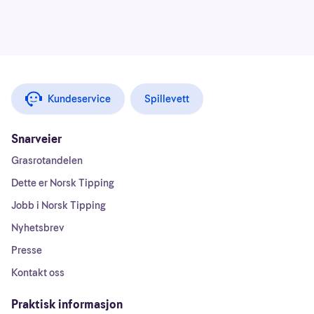
Kundeservice
Spillevett
Snarveier
Grasrotandelen
Dette er Norsk Tipping
Jobb i Norsk Tipping
Nyhetsbrev
Presse
Kontakt oss
Praktisk informasjon