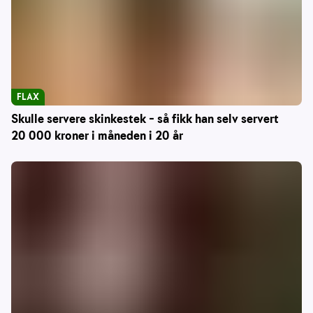
FLAX
Skulle servere skinkestek – så fikk han selv servert
20 000 kroner i måneden i 20 år