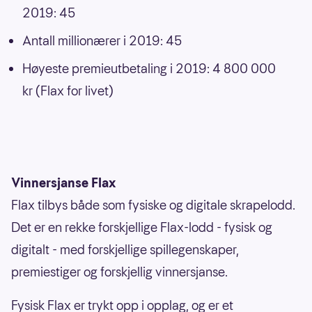
2019: 45
Antall millionærer i 2019: 45
Høyeste premieutbetaling i 2019: 4 800 000
kr (Flax for livet)
Vinnersjanse Flax
Flax tilbys både som fysiske og digitale skrapelodd.
Det er en rekke forskjellige Flax-lodd - fysisk og
digitalt - med forskjellige spillegenskaper,
premiestiger og forskjellig vinnersjanse.
Fysisk Flax er trykt opp i opplag, og er et