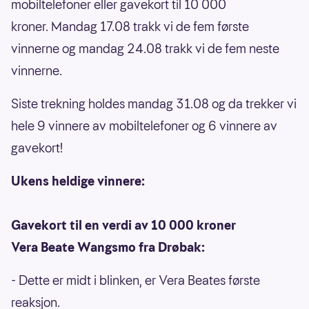
mobiltelefoner eller gavekort til 10 000
kroner. Mandag 17.08 trakk vi de fem første
vinnerne og mandag 24.08 trakk vi de fem neste
vinnerne.
Siste trekning holdes mandag 31.08 og da trekker vi
hele 9 vinnere av mobiltelefoner og 6 vinnere av
gavekort!
Ukens heldige vinnere:
Gavekort til en verdi av 10 000 kroner
Vera Beate Wangsmo fra Drøbak:
- Dette er midt i blinken, er Vera Beates første
reaksjon.