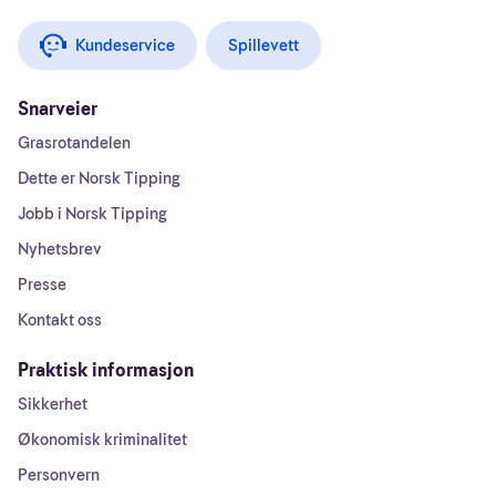
Kundeservice
Spillevett
Snarveier
Grasrotandelen
Dette er Norsk Tipping
Jobb i Norsk Tipping
Nyhetsbrev
Presse
Kontakt oss
Praktisk informasjon
Sikkerhet
Økonomisk kriminalitet
Personvern