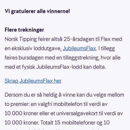
Vi gratulerer alle vinnerne!
Flere trekninger
Norsk Tipping feirer altså 25-årsdagen til Flax med
en eksklusiv loddutgave,
JubileumsFlax
. I tillegg
feires bursdagen med en tilleggstrekning, hvor alle
med et fysisk JubileumsFlax-lodd kan delta.
Skrap JubileumsFlax her
Dersom du er så heldig å vinne kan du velge mellom
to premier: en valgfri mobiltelefon til verdi av
10 000 kroner eller et universalgavekort til verdi av
10 000 kroner. Totalt 15 mobiltelefoner og 10