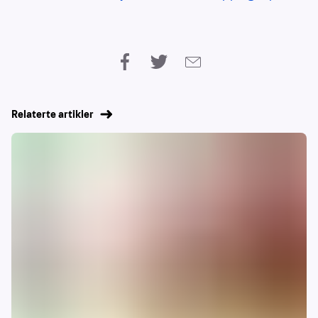
Relaterte artikler