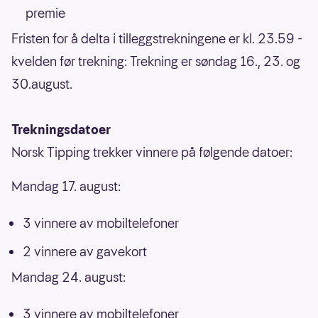
premie
Fristen for å delta i tilleggstrekningene er kl. 23.59 -
kvelden før trekning: Trekning er søndag 16., 23. og
30.august.
Trekningsdatoer
Norsk Tipping trekker vinnere på følgende datoer:
Mandag 17. august:
3 vinnere av mobiltelefoner
2 vinnere av gavekort
Mandag 24. august:
3 vinnere av mobiltelefoner