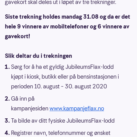
gavekort skal deles ut i løpet av tre trekninger.
Siste trekning holdes mandag 31.08 og da er det
hele 9 vinnere av mobiltelefoner og 6 vinnere av
gavekort!
Slik deltar du i trekningen
Sørg for å ha et gyldig JubileumsFlax-lodd
kjøpt i kiosk, butikk eller på bensinstasjonen i
perioden 10. august – 30. august 2020
Gå inn på
kampanjesiden
www.kampanjeflax.no
Ta bilde av ditt fysiske JubileumsFlax-lodd
Registrer navn, telefonnummer og ønsket