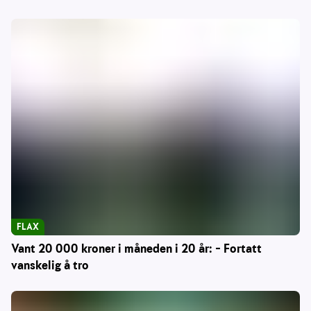
FLAX
Vant 20 000 kroner i måneden i 20 år: – Fortatt
vanskelig å tro