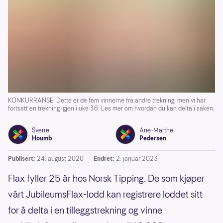
KONKURRANSE: Dette er de fem vinnerne fra andre trekning, men vi har
fortsatt en trekning igjen i uke 36. Les mer om hvordan du kan delta i saken.
Sverre
Ane-Marthe
Houmb
Pedersen
Publisert:
24. august 2020
Endret:
2. januar 2023
Flax fyller 25 år hos Norsk Tipping. De som kjøper
vårt JubileumsFlax-lodd kan registrere loddet sitt
for å delta i en tilleggstrekning og vinne