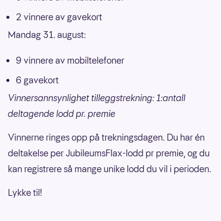
2 vinnere av gavekort
Mandag 31. august:
9 vinnere av mobiltelefoner
6 gavekort
Vinnersannsynlighet tilleggstrekning: 1:antall
deltagende lodd pr. premie
Vinnerne ringes opp på trekningsdagen. Du har én
deltakelse per JubileumsFlax-lodd pr premie, og du
kan registrere så mange unike lodd du vil i perioden.
Lykke til!