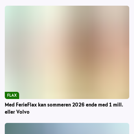
FLAX
Med FerieFlax kan sommeren 2026 ende med 1 mill.
eller Volvo