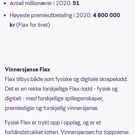
Antall millionærer i 2020:
51
Høyeste premieutbetaling i 2020:
4 800 000
kr
(Flax for livet)
Vinnersjanse Flax
Flax tilbys både som fysiske og digitale skrapelodd.
Det er en rekke forskjellige Flax-lodd - fysisk og
digitalt - med forskjellige spillegenskaper,
premiestiger og forskjellig vinnersjanse.
Fysisk Flax er trykt opp i opplag, og er et
forhåndstrukket lotteri. Vinnersjansen for toppremie