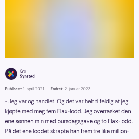
Gro
Synstad
Publisert:
1. april 2021
Endret:
2. januar 2023
- Jeg var og handlet. Og det var helt tilfeldig at jeg
kjøpte med meg fem Flax-lodd. Jeg overrasket den
ene sønnen min med bursdagsgave og to Flax-lodd.
På det ene loddet skrapte han frem tre like million-