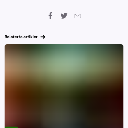
Relaterte artikler