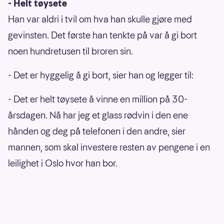
- Helt tøysete
Han var aldri i tvil om hva han skulle gjøre med
gevinsten. Det første han tenkte på var å gi bort
noen hundretusen til broren sin.
- Det er hyggelig å gi bort, sier han og legger til:
- Det er helt tøysete å vinne en million på 30-
årsdagen. Nå har jeg et glass rødvin i den ene
hånden og deg på telefonen i den andre, sier
mannen, som skal investere resten av pengene i en
leilighet i Oslo hvor han bor.