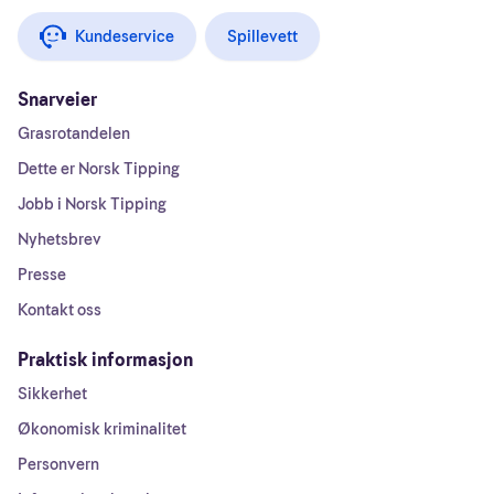
Kundeservice
Spillevett
Snarveier
Grasrotandelen
Dette er Norsk Tipping
Jobb i Norsk Tipping
Nyhetsbrev
Presse
Kontakt oss
Praktisk informasjon
Sikkerhet
Økonomisk kriminalitet
Personvern