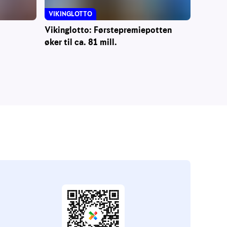
VIKINGLOTTO
Vikinglotto: Førstepremiepotten
øker til ca. 81 mill.