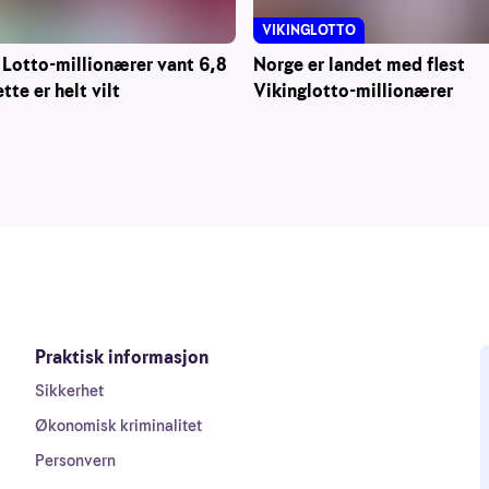
VIKINGLOTTO
 Lotto-millionærer vant 6,8
Norge er landet med flest
ette er helt vilt
Vikinglotto-millionærer
Praktisk informasjon
Sikkerhet
Økonomisk kriminalitet
Personvern