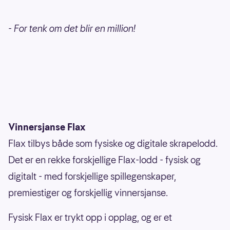
-
For tenk om det blir en million!
Vinnersjanse Flax
Flax tilbys både som fysiske og digitale skrapelodd.
Det er en rekke forskjellige Flax-lodd - fysisk og
digitalt - med forskjellige spillegenskaper,
premiestiger og forskjellig vinnersjanse.
Fysisk Flax er trykt opp i opplag, og er et