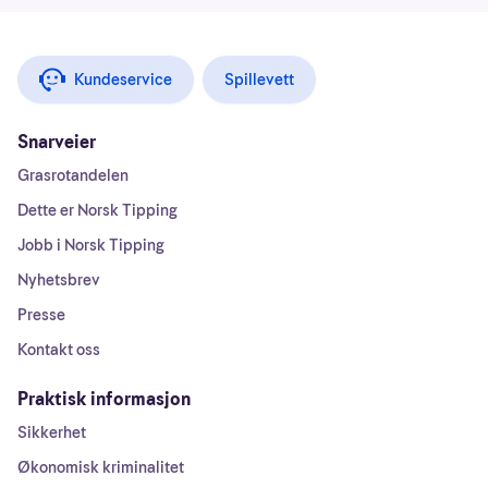
Kundeservice
Spillevett
Snarveier
Grasrotandelen
Dette er Norsk Tipping
Jobb i Norsk Tipping
Nyhetsbrev
Presse
Kontakt oss
Praktisk informasjon
Sikkerhet
Økonomisk kriminalitet