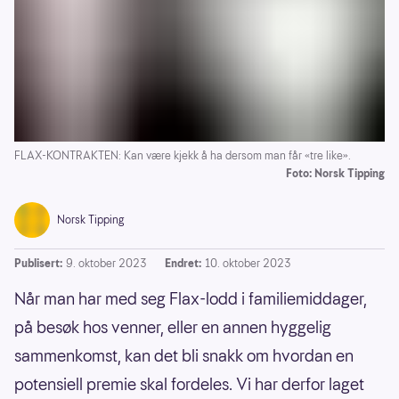
FLAX-KONTRAKTEN: Kan være kjekk å ha dersom man får «tre like».
Foto: Norsk Tipping
Norsk Tipping
Publisert:
9. oktober 2023
Endret:
10. oktober 2023
Når man har med seg Flax-lodd i familiemiddager,
på besøk hos venner, eller en annen hyggelig
sammenkomst, kan det bli snakk om hvordan en
potensiell premie skal fordeles. Vi har derfor laget