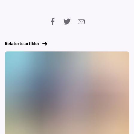
Relaterte artikler