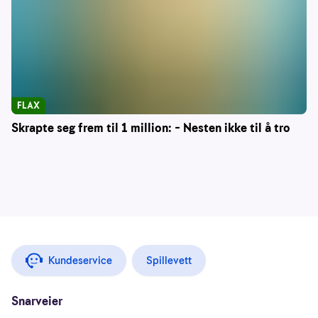
FLAX
Skrapte seg frem til 1 million: – Nesten ikke til å tro
Kundeservice
Spillevett
Snarveier