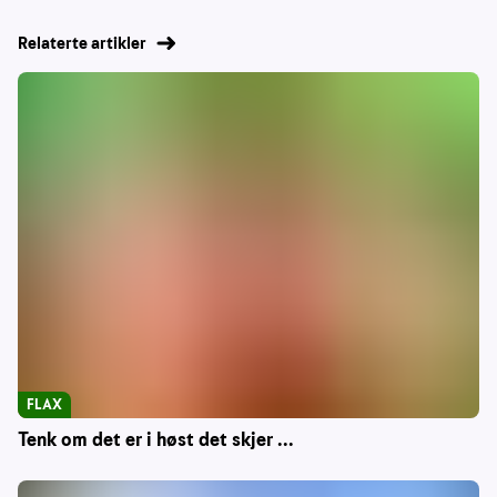
Relaterte artikler
FLAX
Tenk om det er i høst det skjer ...