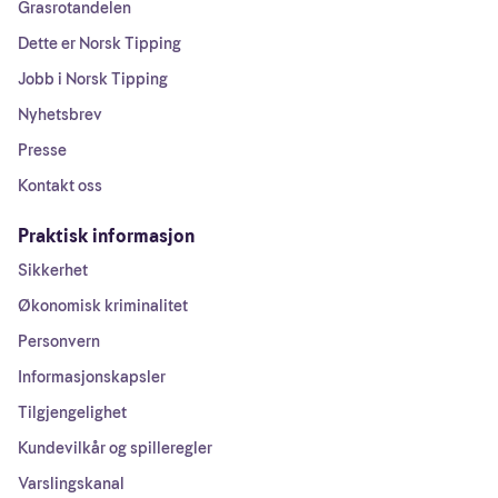
Grasrotandelen
Dette er Norsk Tipping
Jobb i Norsk Tipping
Nyhetsbrev
Presse
Kontakt oss
Praktisk informasjon
Sikkerhet
Økonomisk kriminalitet
Personvern
Informasjonskapsler
Tilgjengelighet
Kundevilkår og spilleregler
Varslingskanal