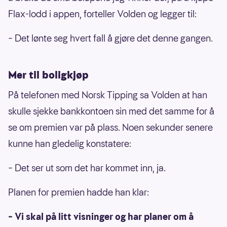
Flax-lodd i appen, forteller Volden og legger til:
– Det lønte seg hvert fall å gjøre det denne gangen.
Mer til boligkjøp
På telefonen med Norsk Tipping sa Volden at han
skulle sjekke bankkontoen sin med det samme for å
se om premien var på plass. Noen sekunder senere
kunne han gledelig konstatere:
– Det ser ut som det har kommet inn, ja.
Planen for premien hadde han klar:
– Vi skal på litt visninger og har planer om å