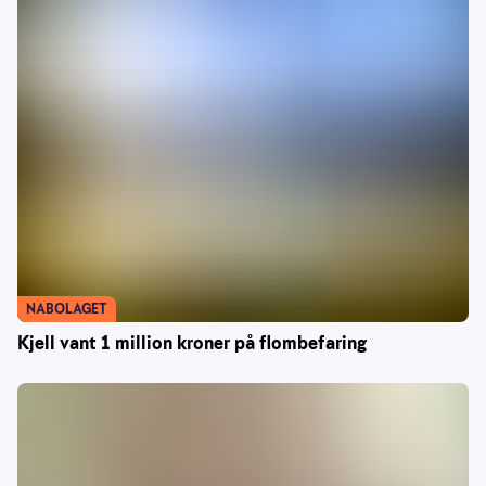
NABOLAGET
Kjell vant 1 million kroner på flombefaring