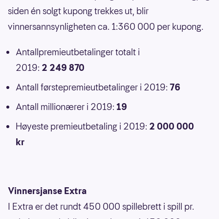
siden én solgt kupong trekkes ut, blir
vinnersannsynligheten ca. 1:360 000 per kupong.
Antallpremieutbetalinger totalt i
2019:
2 249 870
Antall førstepremieutbetalinger i 2019:
76
Antall millionærer i 2019:
19
Høyeste premieutbetaling i 2019:
2 000 000
kr
Vinnersjanse Extra
I Extra er det rundt 450 000 spillebrett i spill pr.