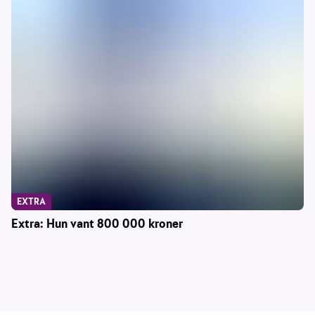
EXTRA
Extra: Hun vant 800 000 kroner