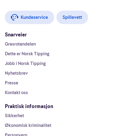
Kundeservice
Spillevett
Snarveier
Grasrotandelen
Dette er Norsk Tipping
Jobb i Norsk Tipping
Nyhetsbrev
Presse
Kontakt oss
Praktisk informasjon
Sikkerhet
Økonomisk kriminalitet
Personvern