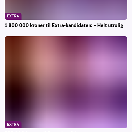
EXTRA
1 800 000 kroner til Extra-kandidaten: – Helt utrolig
EXTRA