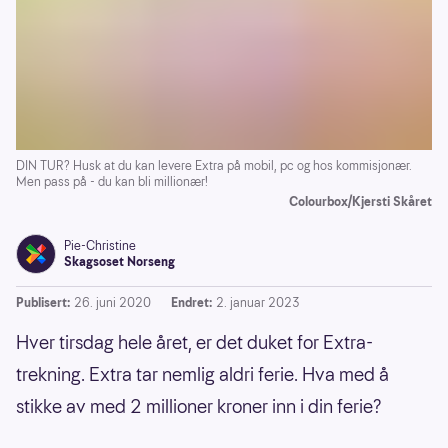
DIN TUR? Husk at du kan levere Extra på mobil, pc og hos kommisjonær.
Men pass på - du kan bli millionær!
Colourbox/Kjersti Skåret
Pie-Christine
Skagsoset Norseng
Publisert:
26. juni 2020
Endret:
2. januar 2023
Hver tirsdag hele året, er det duket for Extra-
trekning. Extra tar nemlig aldri ferie. Hva med å
stikke av med 2 millioner kroner inn i din ferie?