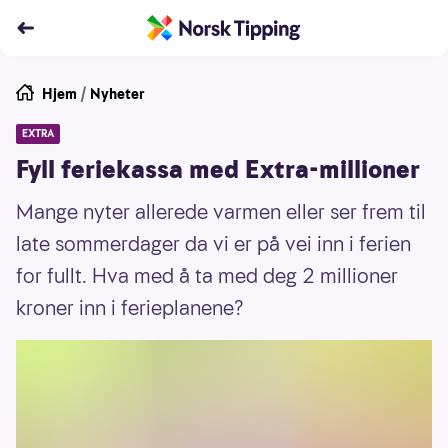
Hjem
/
Nyheter
EXTRA
Fyll feriekassa med Extra-millioner
Mange nyter allerede varmen eller ser frem til
late sommerdager da vi er på vei inn i ferien
for fullt. Hva med å ta med deg 2 millioner
kroner inn i ferieplanene?