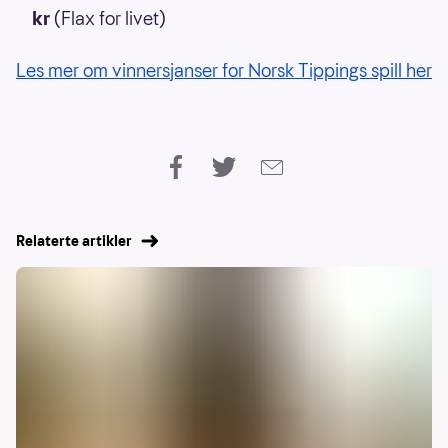
kr
(Flax for livet)
Les mer om vinnersjanser for Norsk Tippings spill her
Relaterte artikler