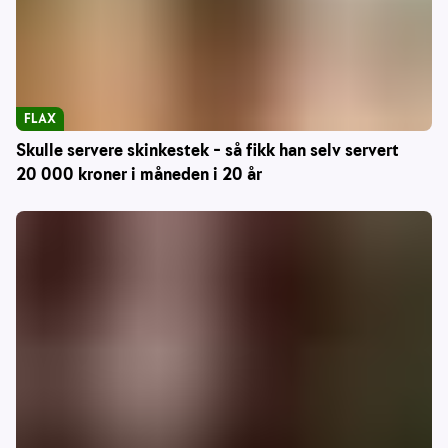
FLAX
Skulle servere skinkestek – så fikk han selv servert
20 000 kroner i måneden i 20 år