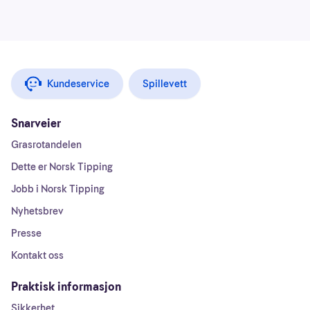
Kundeservice
Spillevett
Snarveier
Grasrotandelen
Dette er Norsk Tipping
Jobb i Norsk Tipping
Nyhetsbrev
Presse
Kontakt oss
Praktisk informasjon
Sikkerhet